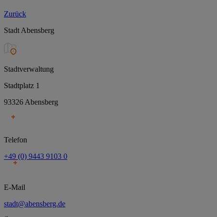
Zurück
Stadt Abensberg
Stadtverwaltung
Stadtplatz 1
93326 Abensberg
Telefon
+49 (0) 9443 9103 0
E-Mail
stadt@abensberg.de