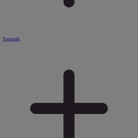
Touristik