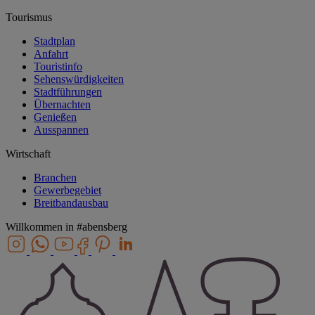
Tourismus
Stadtplan
Anfahrt
Touristinfo
Sehenswürdigkeiten
Stadtführungen
Übernachten
Genießen
Ausspannen
Wirtschaft
Branchen
Gewerbegebiet
Breitbandausbau
Willkommen in
#abensberg