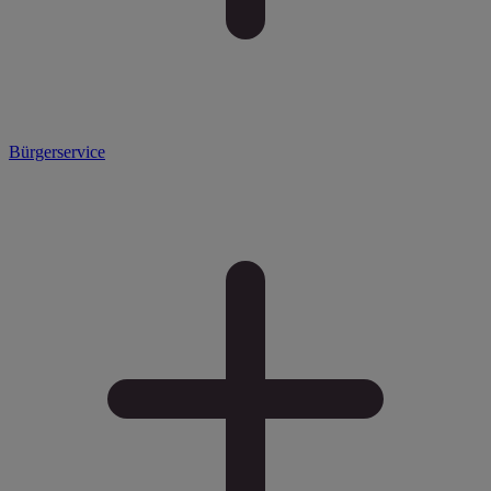
Bürgerservice