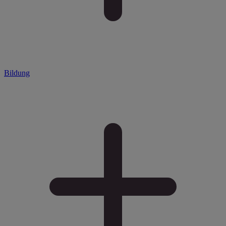
Bildung