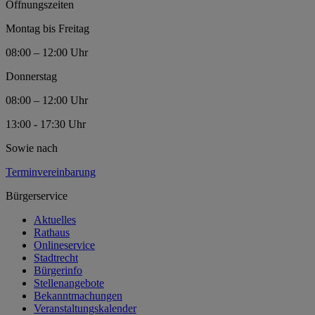
Öffnungszeiten
Montag bis Freitag
08:00 – 12:00 Uhr
Donnerstag
08:00 – 12:00 Uhr
13:00 - 17:30 Uhr
Sowie nach
Terminvereinbarung
Bürgerservice
Aktuelles
Rathaus
Onlineservice
Stadtrecht
Bürgerinfo
Stellenangebote
Bekanntmachungen
Veranstaltungskalender