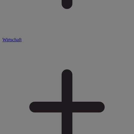
Wirtschaft