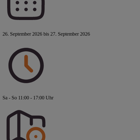
26. September 2026 bis 27. September 2026
Sa - So 11:00 - 17:00 Uhr