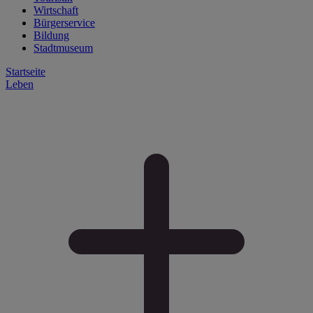
Wirtschaft
Bürgerservice
Bildung
Stadtmuseum
Startseite
Leben