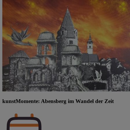
kunstMomente: Abensberg im Wandel der Zeit