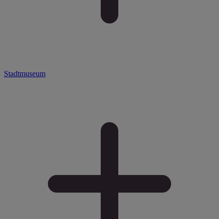
Stadtmuseum