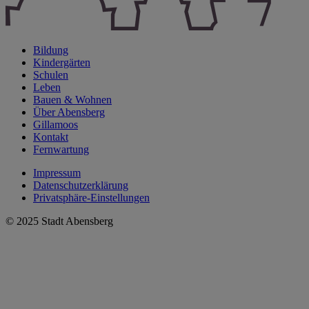
Bildung
Kindergärten
Schulen
Leben
Bauen & Wohnen
Über Abensberg
Gillamoos
Kontakt
Fernwartung
Impressum
Datenschutzerklärung
Privatsphäre-Einstellungen
© 2025 Stadt Abensberg