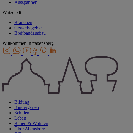
Ausspannen
Wirtschaft
Branchen
Gewerbegebiet
Breitbandausbau
Willkommen in
#abensberg
Bildung
Kindergärten
Schulen
Leben
Bauen & Wohnen
Über Abensberg