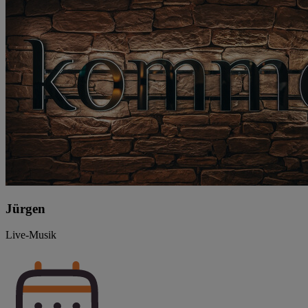
Jürgen
Live-Musik