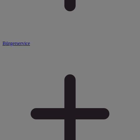
Bürgerservice