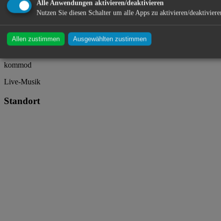
Alle Anwendungen aktivieren/deaktivieren
Nutzen Sie diesen Schalter um alle Apps zu aktivieren/deaktiviere
kommod ・ Aventinusplatz 2 ・ Abensberg
Allen zustimmen
Ausgewählten zustimmen
kommod
Live-Musik
Standort