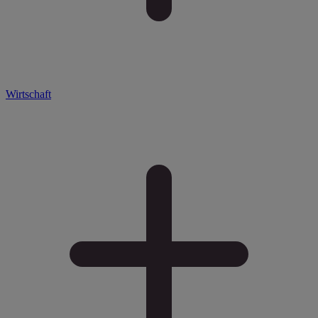
Wirtschaft