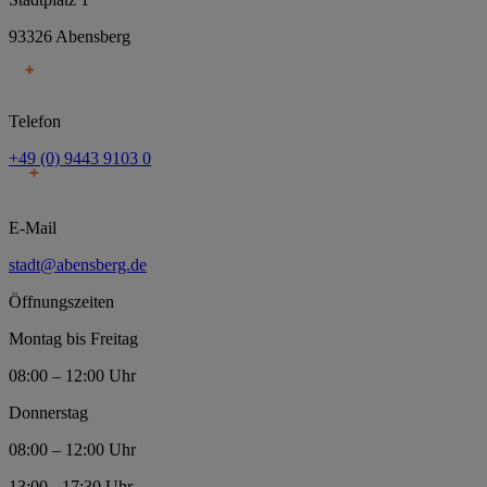
93326 Abensberg
Telefon
+49 (0) 9443 9103 0
E-Mail
stadt@abensberg.de
Öffnungszeiten
Montag bis Freitag
08:00 – 12:00 Uhr
Donnerstag
08:00 – 12:00 Uhr
13:00 - 17:30 Uhr