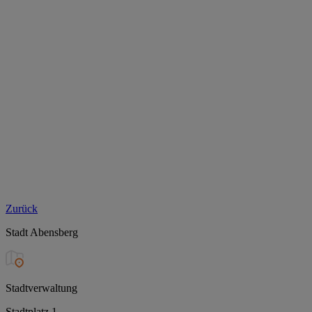
Zurück
Stadt Abensberg
Stadtverwaltung
Stadtplatz 1