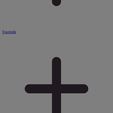
Touristik