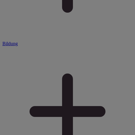
Bildung