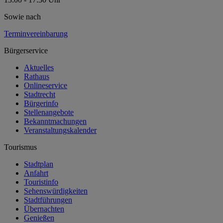
Sowie nach
Terminvereinbarung
Bürgerservice
Aktuelles
Rathaus
Onlineservice
Stadtrecht
Bürgerinfo
Stellenangebote
Bekanntmachungen
Veranstaltungskalender
Tourismus
Stadtplan
Anfahrt
Touristinfo
Sehenswürdigkeiten
Stadtführungen
Übernachten
Genießen