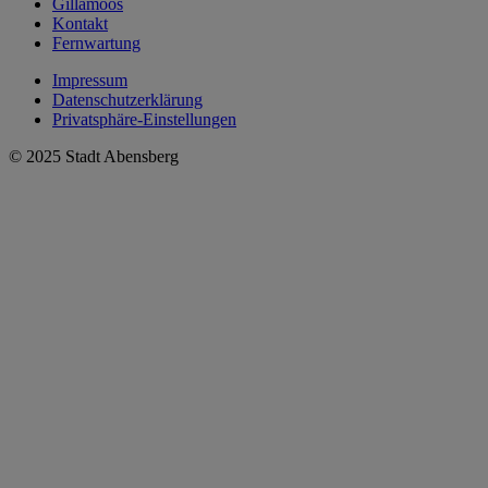
Gillamoos
Kontakt
Fernwartung
Impressum
Datenschutzerklärung
Privatsphäre-Einstellungen
© 2025 Stadt Abensberg