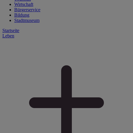
Wirtschaft
Bürgerservice
Bildung
Stadtmuseum
Startseite
Leben