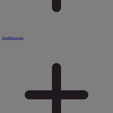
Stadtmuseum