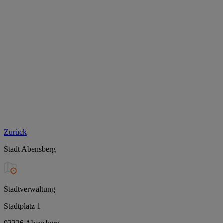
Zurück
Stadt Abensberg
Stadtverwaltung
Stadtplatz 1
93326 Abensberg