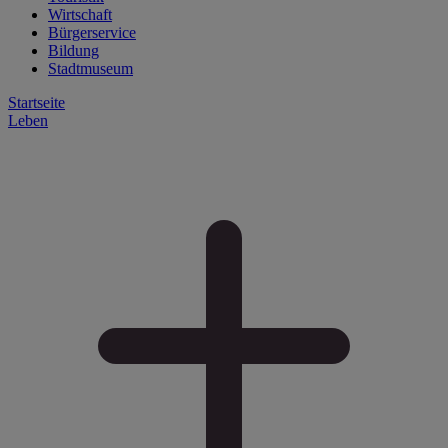
Wirtschaft
Bürgerservice
Bildung
Stadtmuseum
Startseite
Leben