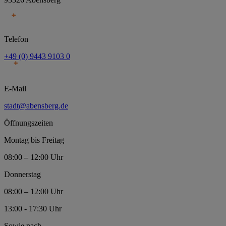
Telefon
+49 (0) 9443 9103 0
E-Mail
stadt@abensberg.de
Öffnungszeiten
Montag bis Freitag
08:00 – 12:00 Uhr
Donnerstag
08:00 – 12:00 Uhr
13:00 - 17:30 Uhr
Sowie nach