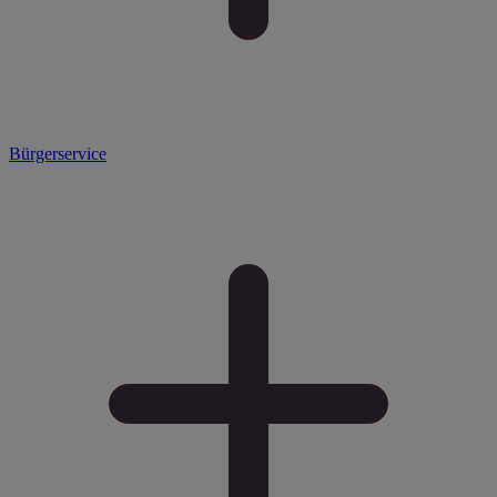
Bürgerservice