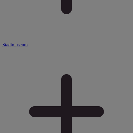
Stadtmuseum