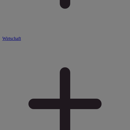
Wirtschaft