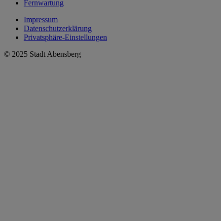
Fernwartung
Impressum
Datenschutzerklärung
Privatsphäre-Einstellungen
© 2025 Stadt Abensberg