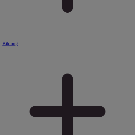
Bildung