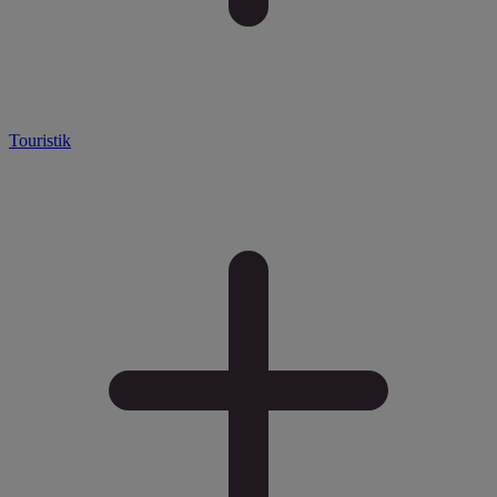
Touristik