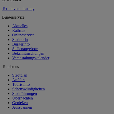
Terminvereinbarung
Bürgerservice
Aktuelles
Rathaus
Onlineservice
Stadtrecht
Bürgerinfo
Stellenangebote
Bekanntmachungen
Veranstaltungskalender
Tourismus
Stadtplan
Anfahrt
Touristinfo
Sehenswürdigkeiten
Stadtführungen
Übernachten
Genießen
Ausspannen