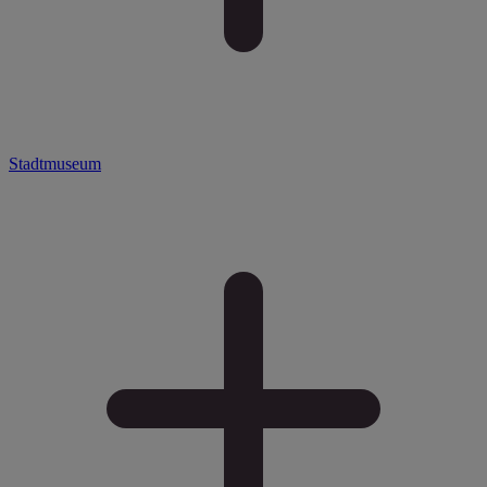
Stadtmuseum