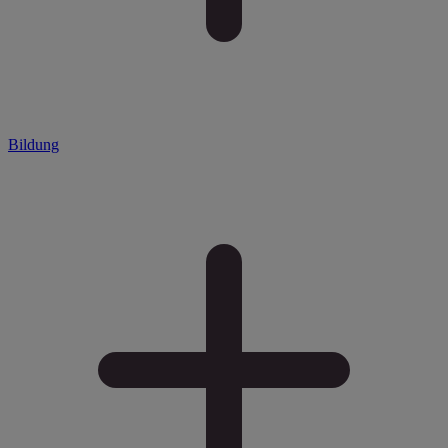
Bildung