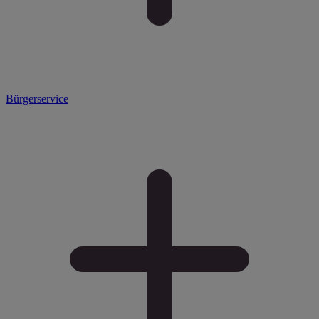
Bürgerservice