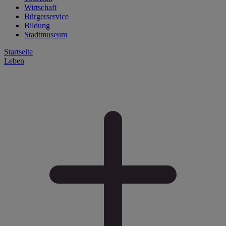
Wirtschaft
Bürgerservice
Bildung
Stadtmuseum
Startseite
Leben