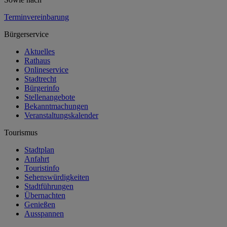
Terminvereinbarung
Bürgerservice
Aktuelles
Rathaus
Onlineservice
Stadtrecht
Bürgerinfo
Stellenangebote
Bekanntmachungen
Veranstaltungskalender
Tourismus
Stadtplan
Anfahrt
Touristinfo
Sehenswürdigkeiten
Stadtführungen
Übernachten
Genießen
Ausspannen