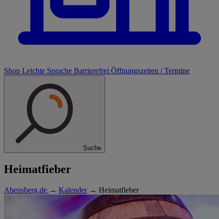
Shop
Leichte Sprache
Barrierefrei
Öffnungszeiten / Termine
Suche
Heimatfieber
Abensberg.de
→
Kalender
→
Heimatfieber