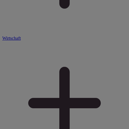
Wirtschaft