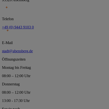
Telefon
+49 (0) 9443 9103 0
E-Mail
stadt@abensberg.de
Öffnungszeiten
Montag bis Freitag
08:00 – 12:00 Uhr
Donnerstag
08:00 – 12:00 Uhr
13:00 - 17:30 Uhr
Sowie nach