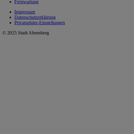
Fernwartung
Impressum
Datenschutzerklärung
Privatsphäre-Einstellungen
© 2025 Stadt Abensberg