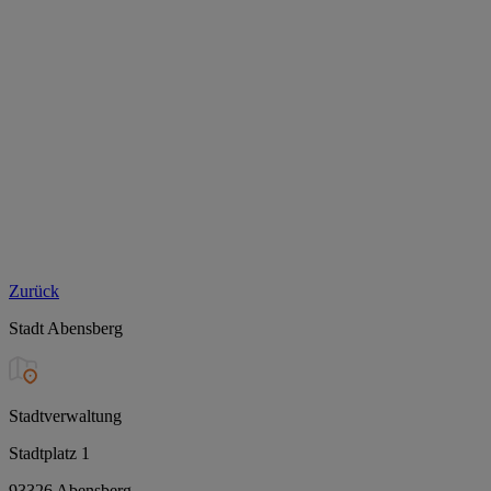
Zurück
Stadt Abensberg
Stadtverwaltung
Stadtplatz 1
93326 Abensberg