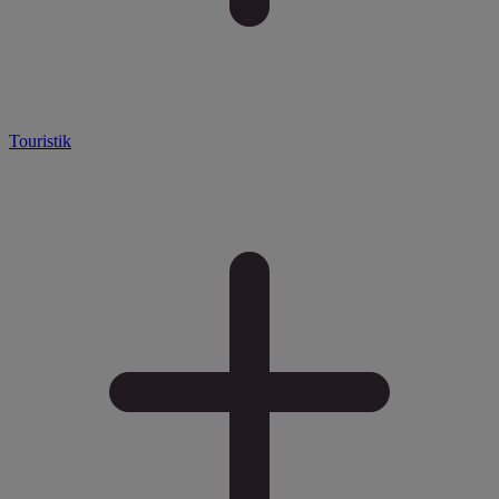
Touristik