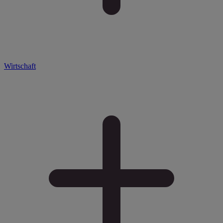
Wirtschaft