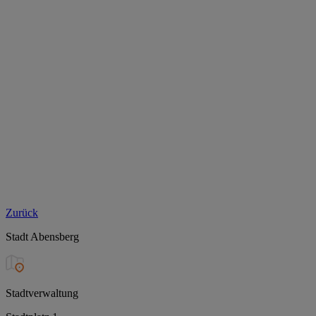
Zurück
Stadt Abensberg
Stadtverwaltung