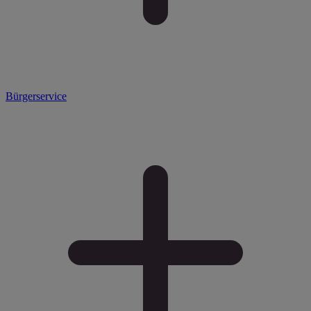
Bürgerservice