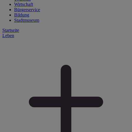
Wirtschaft
Bürgerservice
Bildung
Stadtmuseum
Startseite
Leben