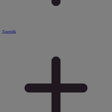
Touristik