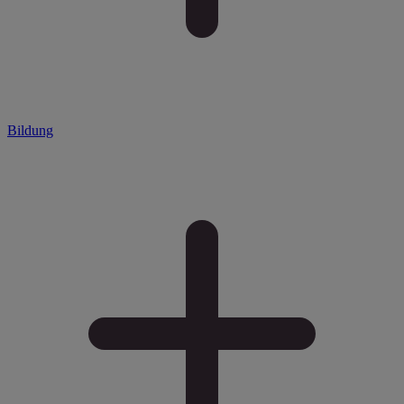
Bildung