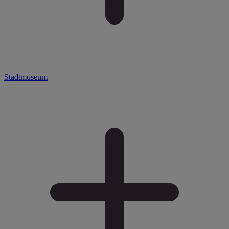
Stadtmuseum