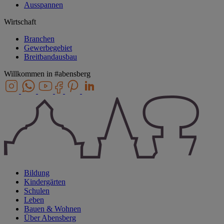
Ausspannen
Wirtschaft
Branchen
Gewerbegebiet
Breitbandausbau
Willkommen in
#abensberg
Bildung
Kindergärten
Schulen
Leben
Bauen & Wohnen
Über Abensberg