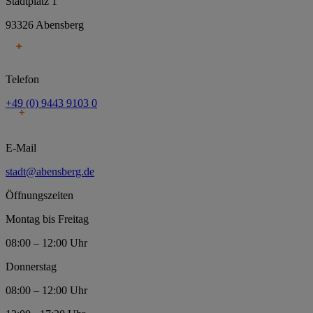
Stadtplatz 1
93326 Abensberg
Telefon
+49 (0) 9443 9103 0
E-Mail
stadt@abensberg.de
Öffnungszeiten
Montag bis Freitag
08:00 – 12:00 Uhr
Donnerstag
08:00 – 12:00 Uhr