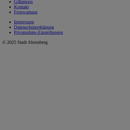
Gillamoos
Kontakt
Fernwartung
Impressum
Datenschutzerklärung
Privatsphäre-Einstellungen
© 2025 Stadt Abensberg