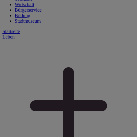
Wirtschaft
Bürgerservice
Bildung
Stadtmuseum
Startseite
Leben