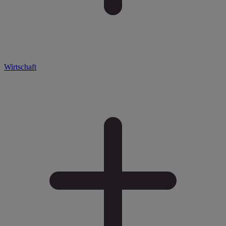
Wirtschaft