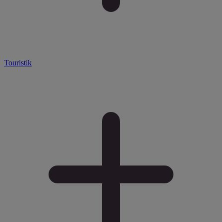
Touristik