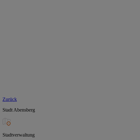
Zurück
Stadt Abensberg
Stadtverwaltung