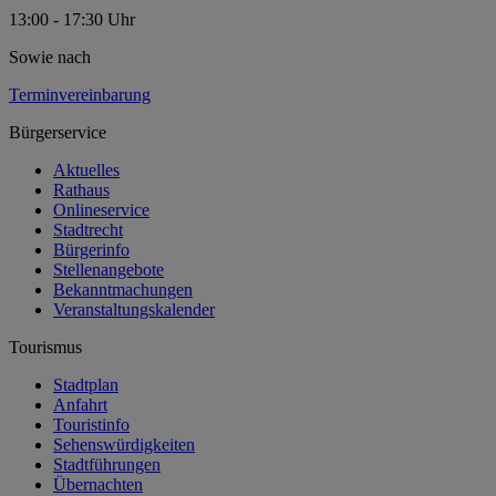
13:00 - 17:30 Uhr
Sowie nach
Terminvereinbarung
Bürgerservice
Aktuelles
Rathaus
Onlineservice
Stadtrecht
Bürgerinfo
Stellenangebote
Bekanntmachungen
Veranstaltungskalender
Tourismus
Stadtplan
Anfahrt
Touristinfo
Sehenswürdigkeiten
Stadtführungen
Übernachten