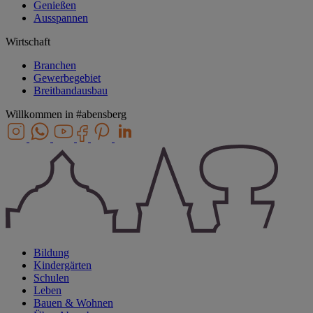
Genießen
Ausspannen
Wirtschaft
Branchen
Gewerbegebiet
Breitbandausbau
Willkommen in
#abensberg
Bildung
Kindergärten
Schulen
Leben
Bauen & Wohnen