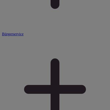
Bürgerservice