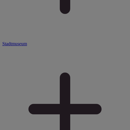
Stadtmuseum