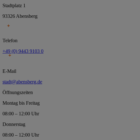
Stadtplatz 1
93326 Abensberg
Telefon
+49 (0) 9443 9103 0
E-Mail
stadt@abensberg.de
Öffnungszeiten
Montag bis Freitag
08:00 – 12:00 Uhr
Donnerstag
08:00 – 12:00 Uhr