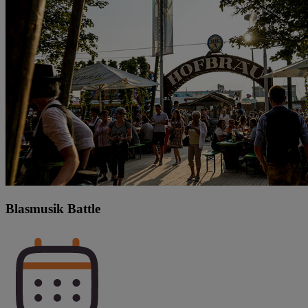
Blasmusik Battle