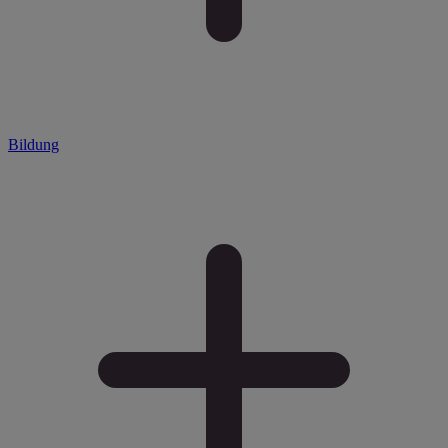
Bildung