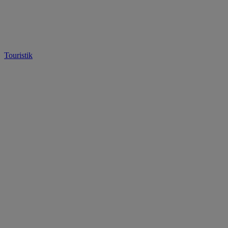
Touristik