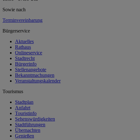
Sowie nach
Terminvereinbarung
Bürgerservice
Aktuelles
Rathaus
Onlineservice
Stadtrecht
Bürgerinfo
Stellenangebote
Bekanntmachungen
Veranstaltungskalender
Tourismus
Stadtplan
Anfahrt
Touristinfo
Sehenswürdigkeiten
Stadtführungen
Übernachten
Genießen