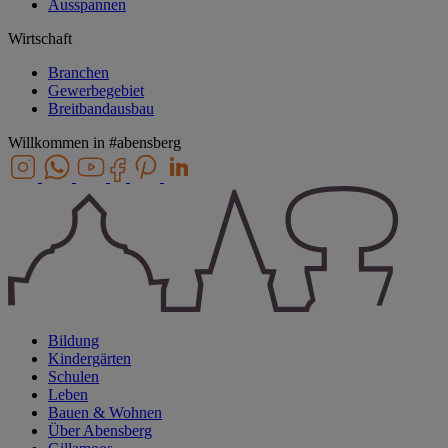
Ausspannen
Wirtschaft
Branchen
Gewerbegebiet
Breitbandausbau
Willkommen in
#abensberg
Bildung
Kindergärten
Schulen
Leben
Bauen & Wohnen
Über Abensberg