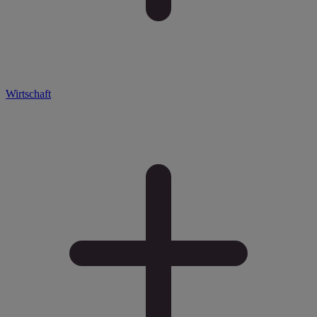
Wirtschaft