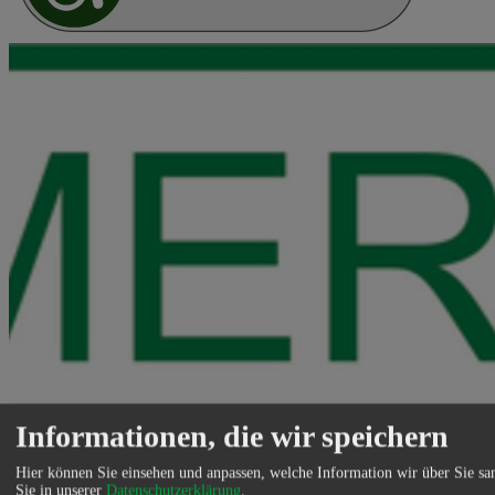
Informationen, die wir speichern
Hier können Sie einsehen und anpassen, welche Information wir über Sie s
Sie in unserer
Datenschutzerklärung
.