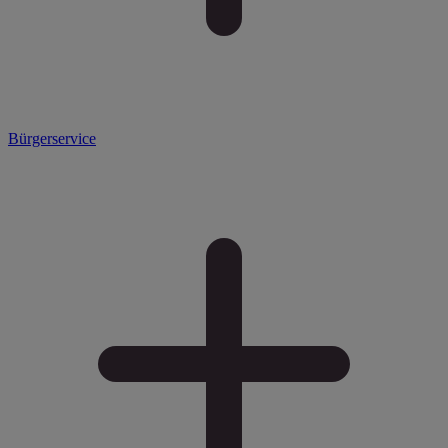
Bürgerservice