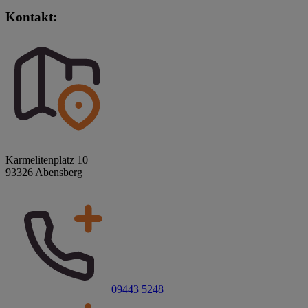
Kontakt:
Karmelitenplatz 10
93326 Abensberg
09443 5248