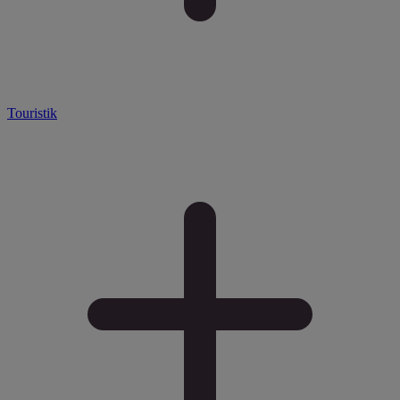
Touristik