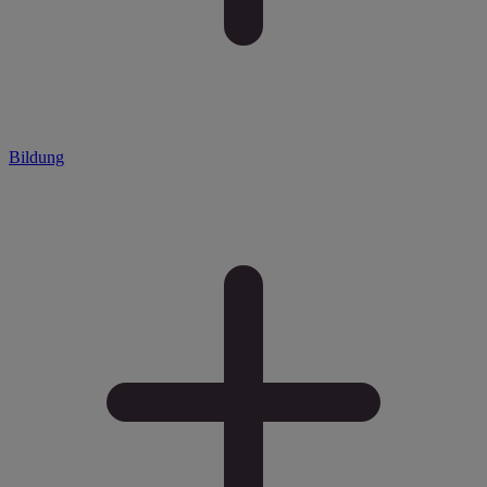
Bildung