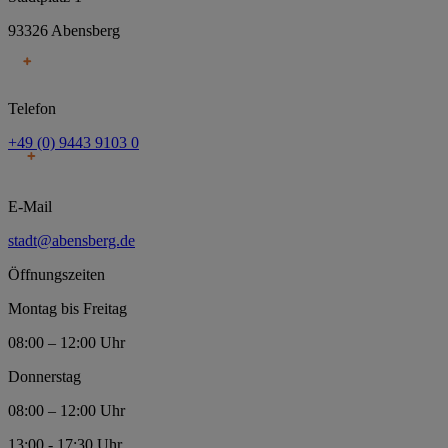
93326 Abensberg
Telefon
+49 (0) 9443 9103 0
E-Mail
stadt@abensberg.de
Öffnungszeiten
Montag bis Freitag
08:00 – 12:00 Uhr
Donnerstag
08:00 – 12:00 Uhr
13:00 - 17:30 Uhr