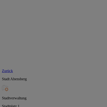
Zurück
Stadt Abensberg
Stadtverwaltung
Stadtplatz 1