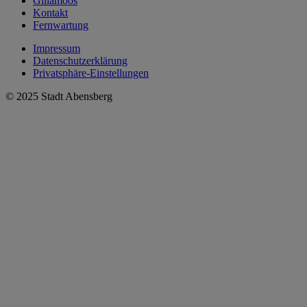
Gillamoos
Kontakt
Fernwartung
Impressum
Datenschutzerklärung
Privatsphäre-Einstellungen
© 2025 Stadt Abensberg