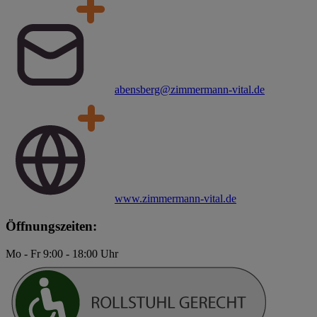
abensberg@zimmermann-vital.de
www.zimmermann-vital.de
Öffnungszeiten:
Mo - Fr 9:00 - 18:00 Uhr