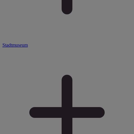
Stadtmuseum