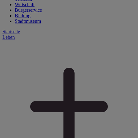
Wirtschaft
Bürgerservice
Bildung
Stadtmuseum
Startseite
Leben