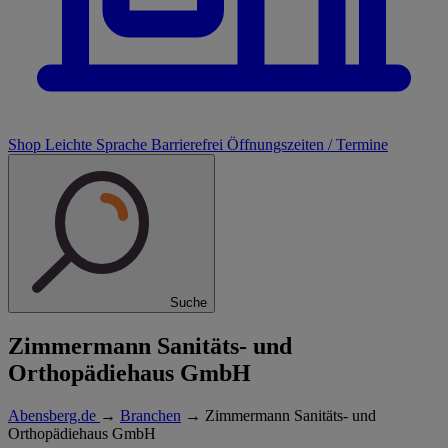
Shop
Leichte Sprache
Barrierefrei
Öffnungszeiten / Termine
Suche
Zimmermann Sanitäts- und
Orthopädiehaus GmbH
Abensberg.de
→
Branchen
→
Zimmermann Sanitäts- und
Orthopädiehaus GmbH