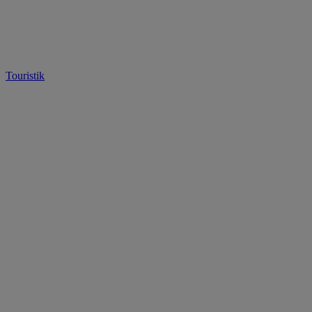
Touristik