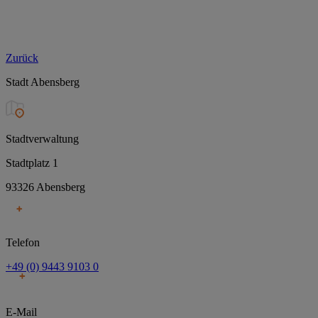
Zurück
Stadt Abensberg
Stadtverwaltung
Stadtplatz 1
93326 Abensberg
Telefon
+49 (0) 9443 9103 0
E-Mail