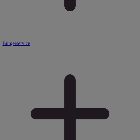
Bürgerservice