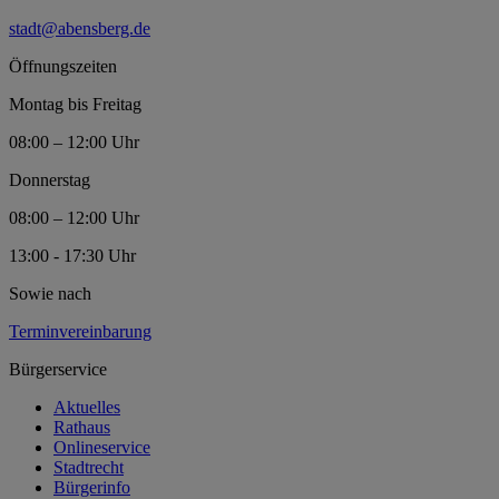
stadt@abensberg.de
Öffnungszeiten
Montag bis Freitag
08:00 – 12:00 Uhr
Donnerstag
08:00 – 12:00 Uhr
13:00 - 17:30 Uhr
Sowie nach
Terminvereinbarung
Bürgerservice
Aktuelles
Rathaus
Onlineservice
Stadtrecht
Bürgerinfo