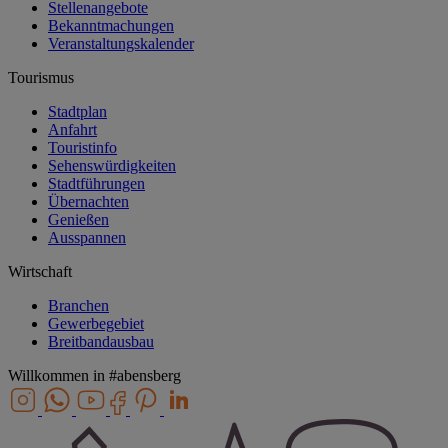
Stellenangebote
Bekanntmachungen
Veranstaltungskalender
Tourismus
Stadtplan
Anfahrt
Touristinfo
Sehenswürdigkeiten
Stadtführungen
Übernachten
Genießen
Ausspannen
Wirtschaft
Branchen
Gewerbegebiet
Breitbandausbau
Willkommen in
#abensberg