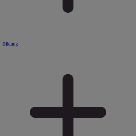
Bildung