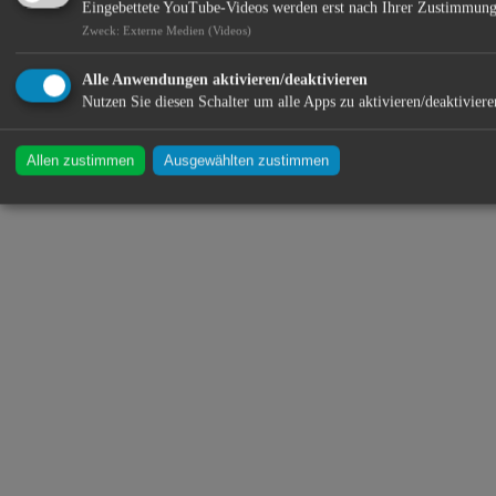
Eingebettete YouTube-Videos werden erst nach Ihrer Zustimmung
Zweck
:
Externe Medien (Videos)
Alle Anwendungen aktivieren/deaktivieren
Nutzen Sie diesen Schalter um alle Apps zu aktivieren/deaktiviere
Allen zustimmen
Ausgewählten zustimmen