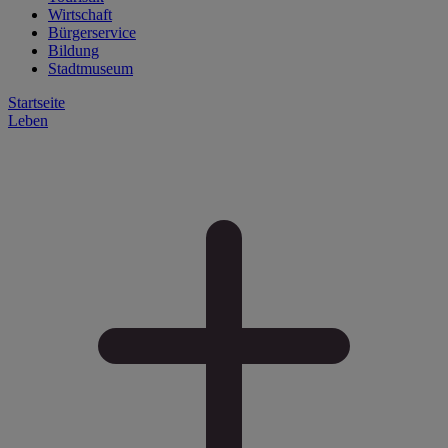
Wirtschaft
Bürgerservice
Bildung
Stadtmuseum
Startseite
Leben