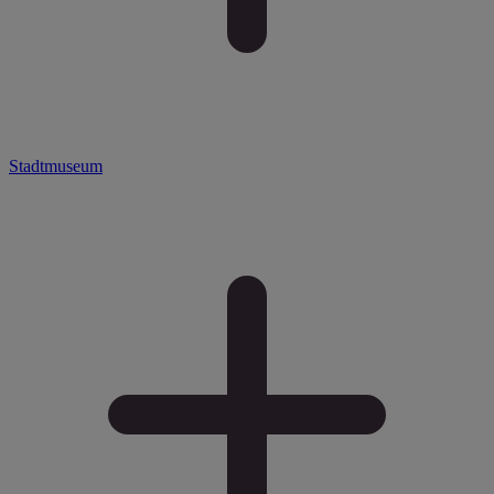
Stadtmuseum