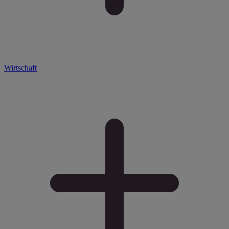
Wirtschaft