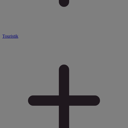
Touristik