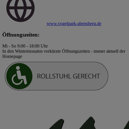
www.vogelpark-abensberg.de
Öffnungszeiten:
Mi - So 9:00 - 18:00 Uhr
In den Wintermonaten verkürzte Öffnungszeiten - immer aktuell der
Homepage