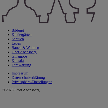
Bildung
Kindergärten
Schulen
Leben
Bauen & Wohnen
Über Abensberg
Gillamoos
Kontakt
Fernwartung
Impressum
Datenschutzerklärung
Privatsphäre-Einstellungen
© 2025 Stadt Abensberg