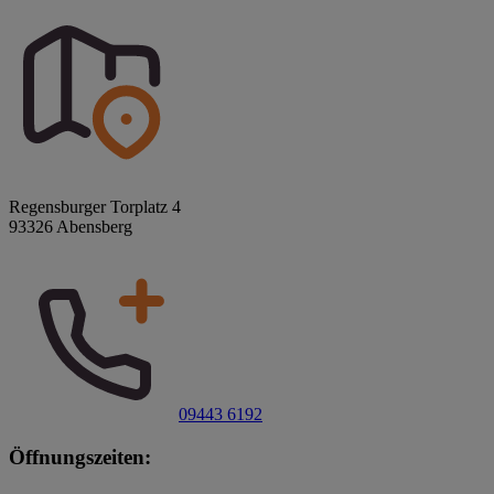
Regensburger Torplatz 4
93326 Abensberg
09443 6192
Öffnungszeiten: