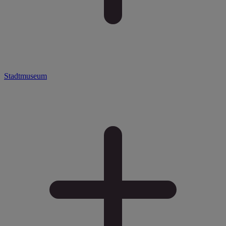
Stadtmuseum