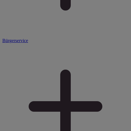
Bürgerservice