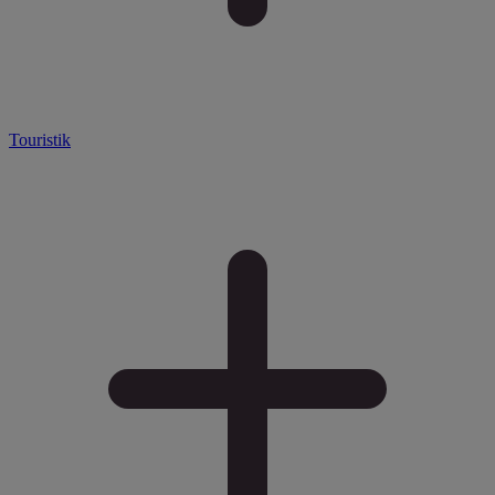
Touristik