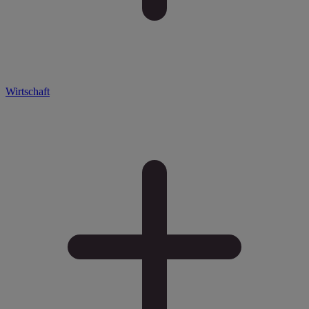
Wirtschaft