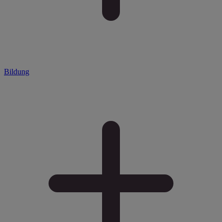
Bildung