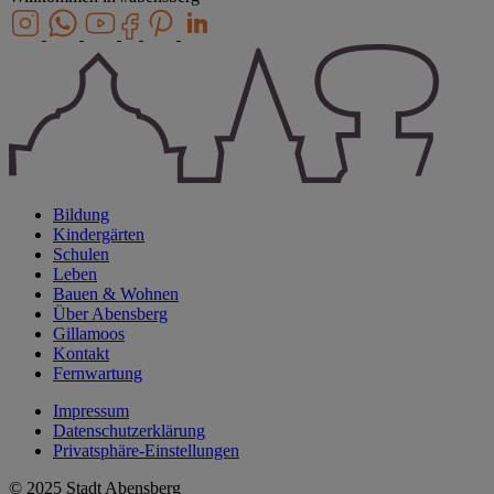
Bildung
Kindergärten
Schulen
Leben
Bauen & Wohnen
Über Abensberg
Gillamoos
Kontakt
Fernwartung
Impressum
Datenschutzerklärung
Privatsphäre-Einstellungen
© 2025 Stadt Abensberg