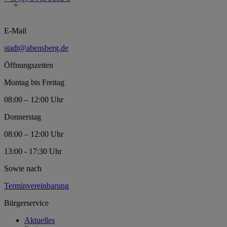
E-Mail
stadt@abensberg.de
Öffnungszeiten
Montag bis Freitag
08:00 – 12:00 Uhr
Donnerstag
08:00 – 12:00 Uhr
13:00 - 17:30 Uhr
Sowie nach
Terminvereinbarung
Bürgerservice
Aktuelles