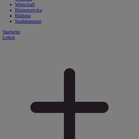
Wirtschaft
Bürgerservice
Bildung
Stadtmuseum
Startseite
Leben