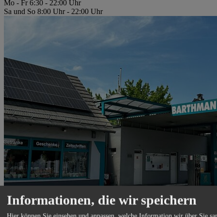
Mo - Fr 6:30 - 22:00 Uhr
Sa und So 8:00 Uhr - 22:00 Uhr
Informationen, die wir speichern
Hier können Sie einsehen und anpassen, welche Information wir über Sie s