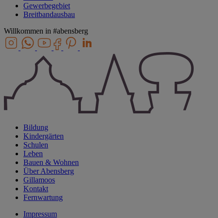
Gewerbegebiet
Breitbandausbau
Willkommen in
#abensberg
Bildung
Kindergärten
Schulen
Leben
Bauen & Wohnen
Über Abensberg
Gillamoos
Kontakt
Fernwartung
Impressum