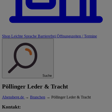
Shop
Leichte Sprache
Barrierefrei
Öffnungszeiten / Termine
Suche
Pöllinger Leder & Tracht
Abensberg.de
→
Branchen
→
Pöllinger Leder & Tracht
Kontakt: