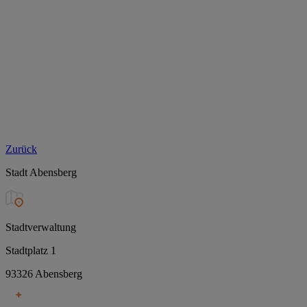
Zurück
Stadt Abensberg
Stadtverwaltung
Stadtplatz 1
93326 Abensberg