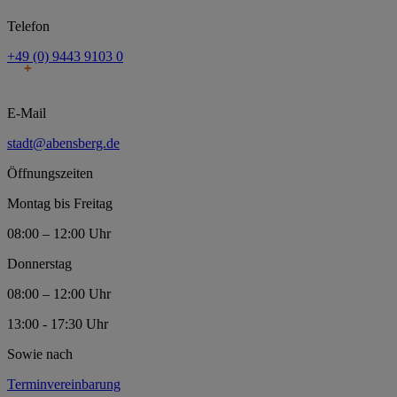
Telefon
+49 (0) 9443 9103 0
E-Mail
stadt@abensberg.de
Öffnungszeiten
Montag bis Freitag
08:00 – 12:00 Uhr
Donnerstag
08:00 – 12:00 Uhr
13:00 - 17:30 Uhr
Sowie nach
Terminvereinbarung