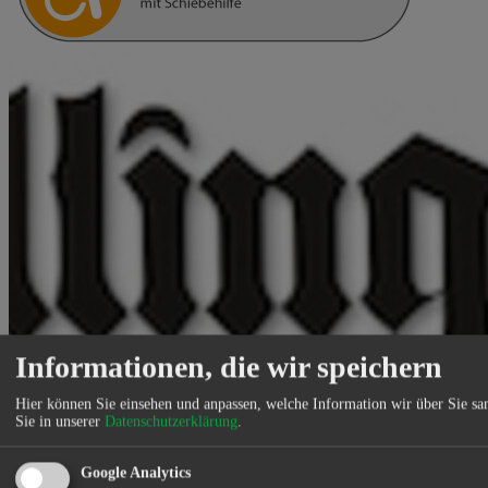
Informationen, die wir speichern
Hier können Sie einsehen und anpassen, welche Information wir über Sie s
Sie in unserer
Datenschutzerklärung
.
Google Analytics