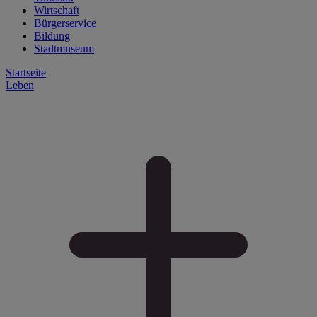
Wirtschaft
Bürgerservice
Bildung
Stadtmuseum
Startseite
Leben