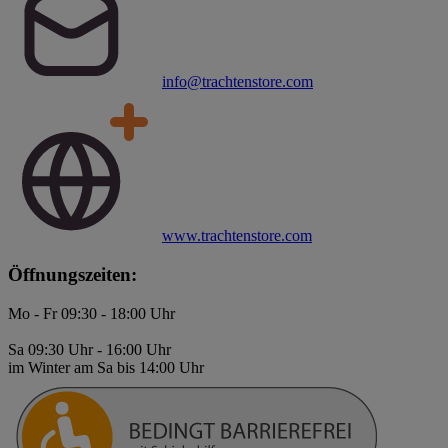
info@trachtenstore.com
www.trachtenstore.com
Öffnungszeiten:
Mo - Fr 09:30 - 18:00 Uhr
Sa 09:30 Uhr - 16:00 Uhr
im Winter am Sa bis 14:00 Uhr