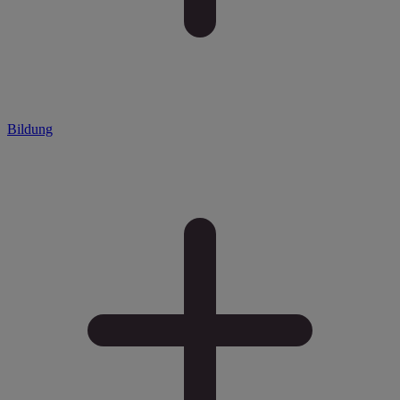
Bildung