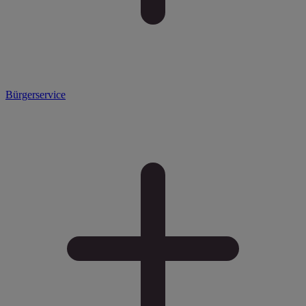
Bürgerservice