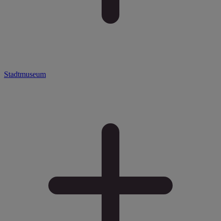
Stadtmuseum