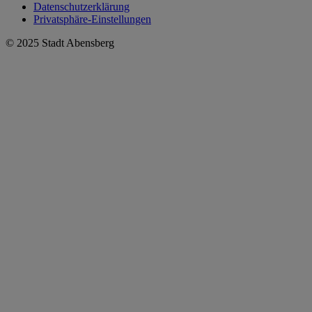
Datenschutzerklärung
Privatsphäre-Einstellungen
© 2025 Stadt Abensberg