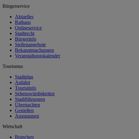
Bürgerservice
Aktuelles
Rathaus
Onlineservice
Stadtrecht
Bürgerinfo
Stellenangebote
Bekanntmachungen
Veranstaltungskalender
Tourismus
Stadtplan
Anfahrt
Touristinfo
Sehenswürdigkeiten
Stadtführungen
Übernachten
Genießen
Ausspannen
Wirtschaft
Branchen