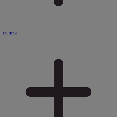
Touristik