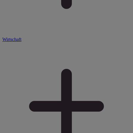
Wirtschaft