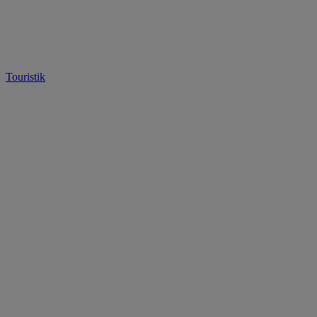
Touristik