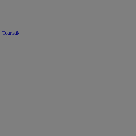
Touristik