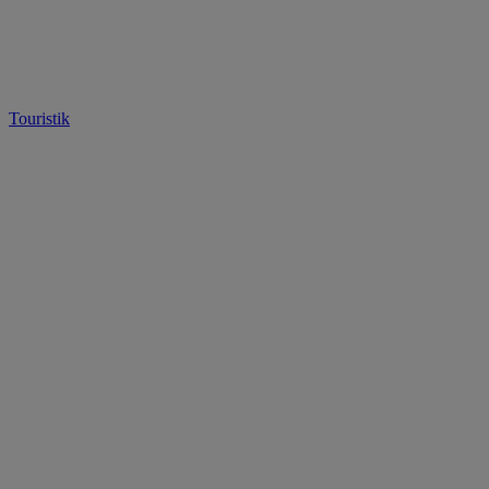
Touristik