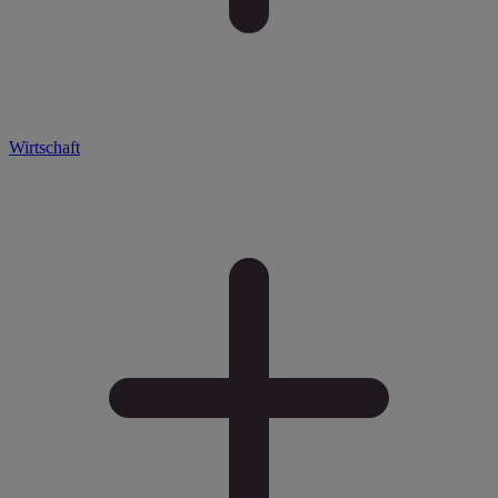
Wirtschaft