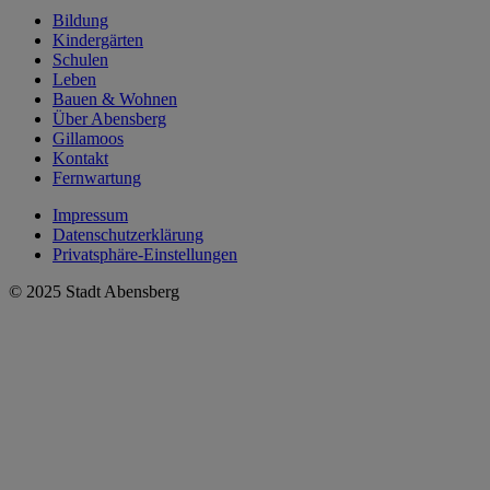
Bildung
Kindergärten
Schulen
Leben
Bauen & Wohnen
Über Abensberg
Gillamoos
Kontakt
Fernwartung
Impressum
Datenschutzerklärung
Privatsphäre-Einstellungen
© 2025 Stadt Abensberg