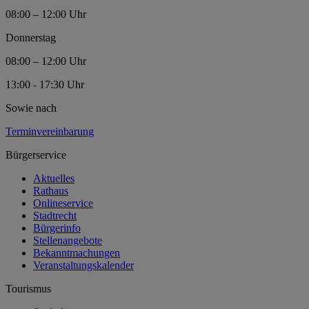
08:00 – 12:00 Uhr
Donnerstag
08:00 – 12:00 Uhr
13:00 - 17:30 Uhr
Sowie nach
Terminvereinbarung
Bürgerservice
Aktuelles
Rathaus
Onlineservice
Stadtrecht
Bürgerinfo
Stellenangebote
Bekanntmachungen
Veranstaltungskalender
Tourismus