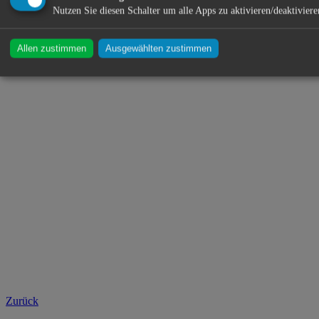
Nutzen Sie diesen Schalter um alle Apps zu aktivieren/deaktiviere
Allen zustimmen
Ausgewählten zustimmen
Zurück