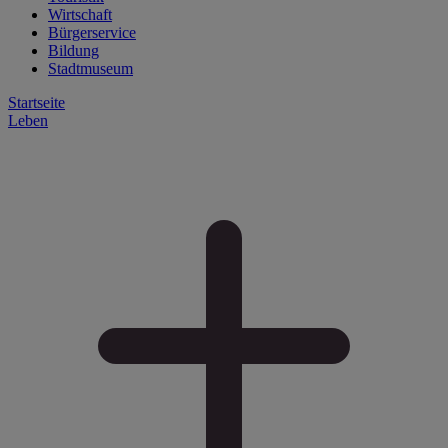
Wirtschaft
Bürgerservice
Bildung
Stadtmuseum
Startseite
Leben