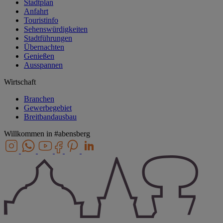
Stadtplan
Anfahrt
Touristinfo
Sehenswürdigkeiten
Stadtführungen
Übernachten
Genießen
Ausspannen
Wirtschaft
Branchen
Gewerbegebiet
Breitbandausbau
Willkommen in
#abensberg