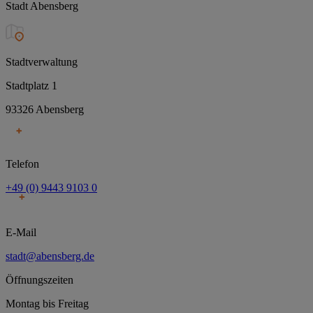
Stadt Abensberg
Stadtverwaltung
Stadtplatz 1
93326 Abensberg
Telefon
+49 (0) 9443 9103 0
E-Mail
stadt@abensberg.de
Öffnungszeiten
Montag bis Freitag