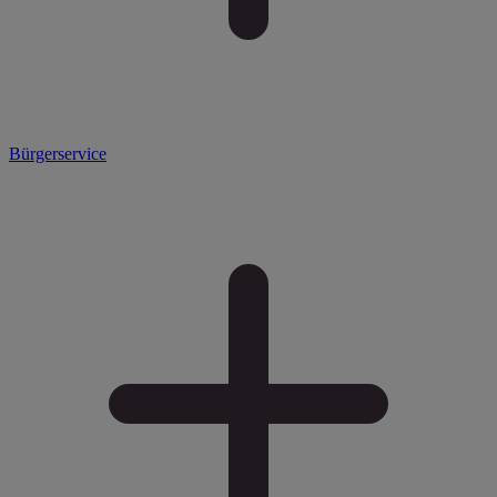
Bürgerservice