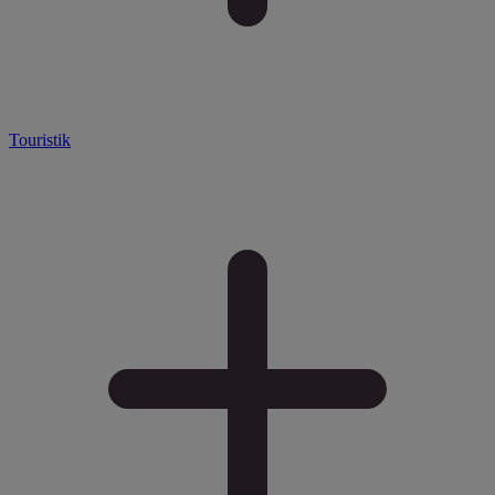
Touristik