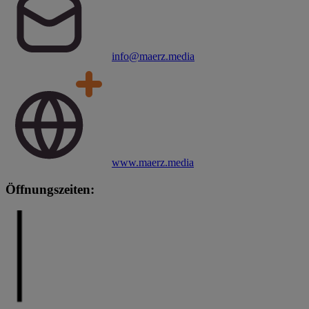
info@maerz.media
www.maerz.media
Öffnungszeiten: