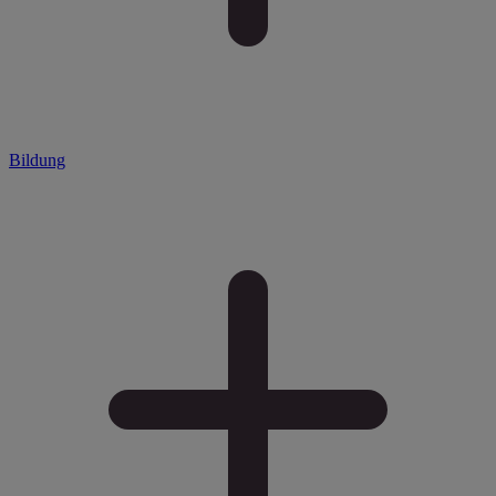
Bildung