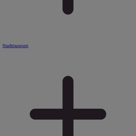
Stadtmuseum