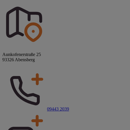
Aunkofenerstraße 25
93326 Abensberg
09443 2039