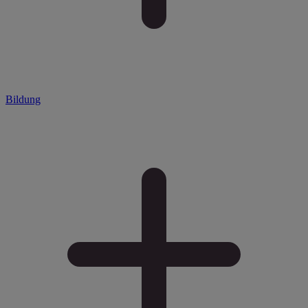
Bildung