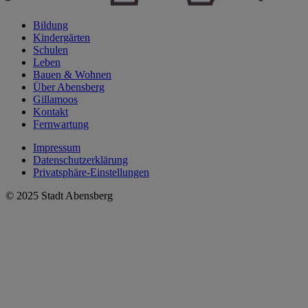
Bildung
Kindergärten
Schulen
Leben
Bauen & Wohnen
Über Abensberg
Gillamoos
Kontakt
Fernwartung
Impressum
Datenschutzerklärung
Privatsphäre-Einstellungen
© 2025 Stadt Abensberg