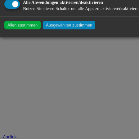
Alle Anwendungen aktivieren/deaktivieren
Nutzen Sie diesen Schalter um alle Apps zu aktivieren/deaktiviere
Allen zustimmen
Ausgewählten zustimmen
Zurück