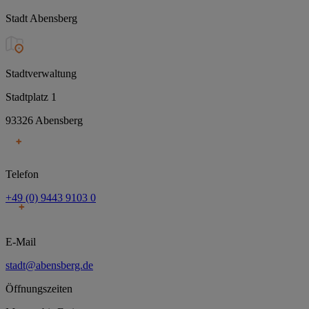
Stadt Abensberg
Stadtverwaltung
Stadtplatz 1
93326 Abensberg
Telefon
+49 (0) 9443 9103 0
E-Mail
stadt@abensberg.de
Öffnungszeiten