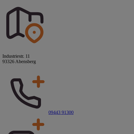
Industriestr. 11
93326 Abensberg
09443 91300