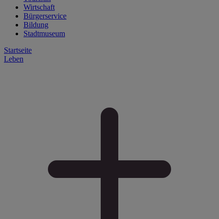
Wirtschaft
Bürgerservice
Bildung
Stadtmuseum
Startseite
Leben