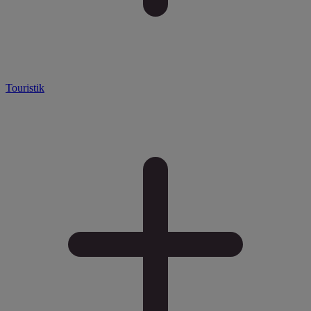
Touristik