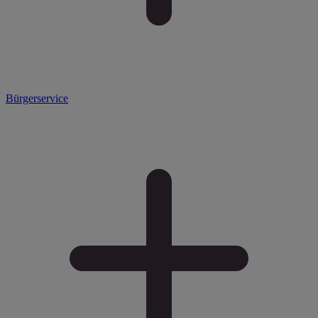
Bürgerservice