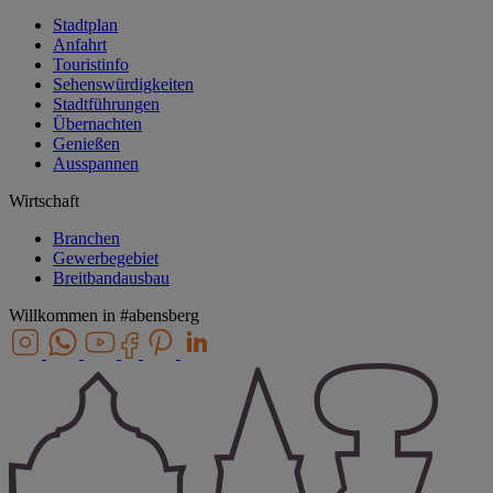
Stadtplan
Anfahrt
Touristinfo
Sehenswürdigkeiten
Stadtführungen
Übernachten
Genießen
Ausspannen
Wirtschaft
Branchen
Gewerbegebiet
Breitbandausbau
Willkommen in
#abensberg