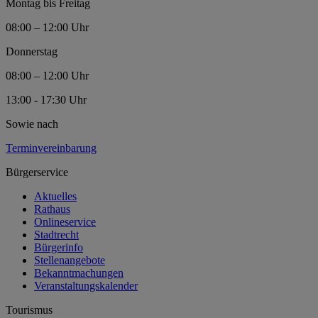
Montag bis Freitag
08:00 – 12:00 Uhr
Donnerstag
08:00 – 12:00 Uhr
13:00 - 17:30 Uhr
Sowie nach
Terminvereinbarung
Bürgerservice
Aktuelles
Rathaus
Onlineservice
Stadtrecht
Bürgerinfo
Stellenangebote
Bekanntmachungen
Veranstaltungskalender
Tourismus