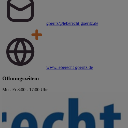
goeritz@leberecht-goeritz.de
www.leberecht-goeritz.de
Öffnungszeiten:
Mo - Fr 8:00 - 17:00 Uhr