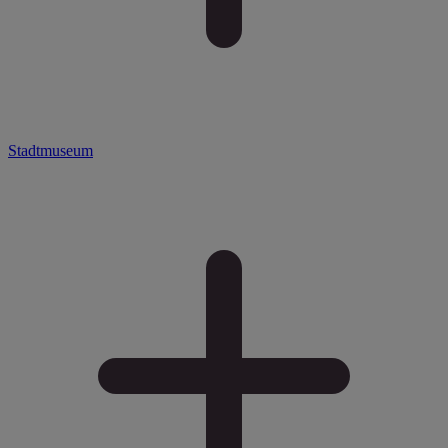
Stadtmuseum