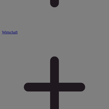
Wirtschaft