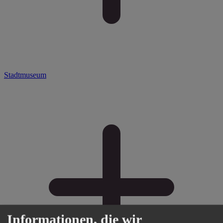
Stadtmuseum
Informationen, die wir