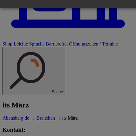
Shop
Leichte Sprache
Barrierefrei
Öffnungszeiten / Termine
Suche
its März
Abensberg.de
→
Branchen
→
its März
Kontakt: