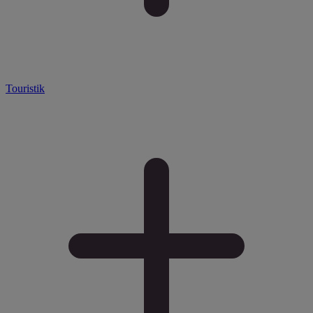
Touristik