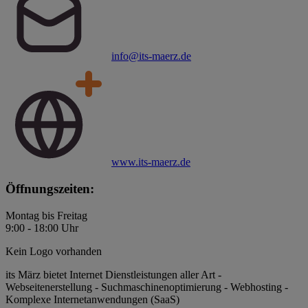
info@its-maerz.de
www.its-maerz.de
Öffnungszeiten:
Montag bis Freitag
9:00 - 18:00 Uhr
Kein Logo vorhanden
its März bietet Internet Dienstleistungen aller Art -
Webseitenerstellung - Suchmaschinenoptimierung - Webhosting -
Komplexe Internetanwendungen (SaaS)