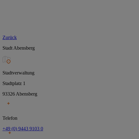
Zurück
Stadt Abensberg
Stadtverwaltung
Stadtplatz 1
93326 Abensberg
Telefon
+49 (0) 9443 9103 0