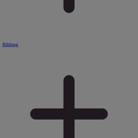
Bildung