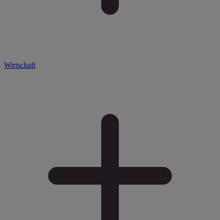
Wirtschaft