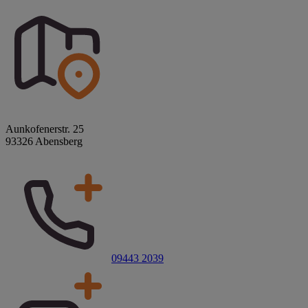
Aunkofenerstr. 25
93326 Abensberg
09443 2039