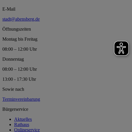
E-Mail
stadt@abensberg.de
Öffnungszeiten
Montag bis Freitag
08:00 – 12:00 Uhr
Donnerstag
08:00 – 12:00 Uhr
13:00 - 17:30 Uhr
Sowie nach
Terminvereinbarung
Bürgerservice
Aktuelles
Rathaus
Onlineservice