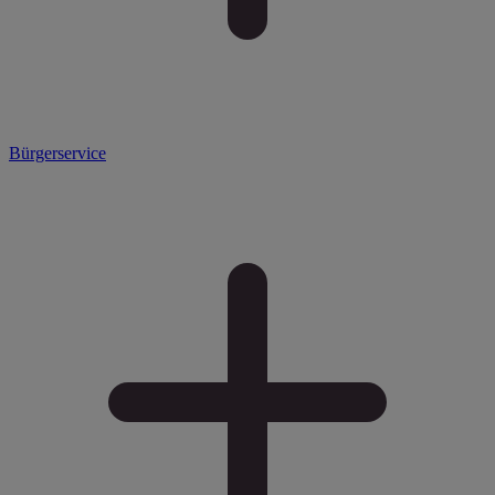
Bürgerservice