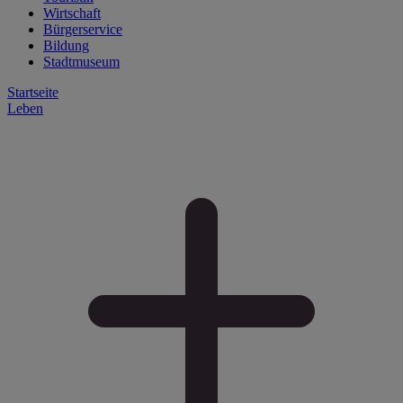
Wirtschaft
Bürgerservice
Bildung
Stadtmuseum
Startseite
Leben