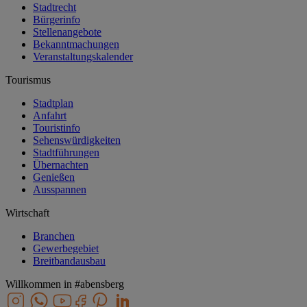
Stadtrecht
Bürgerinfo
Stellenangebote
Bekanntmachungen
Veranstaltungskalender
Tourismus
Stadtplan
Anfahrt
Touristinfo
Sehenswürdigkeiten
Stadtführungen
Übernachten
Genießen
Ausspannen
Wirtschaft
Branchen
Gewerbegebiet
Breitbandausbau
Willkommen in
#abensberg