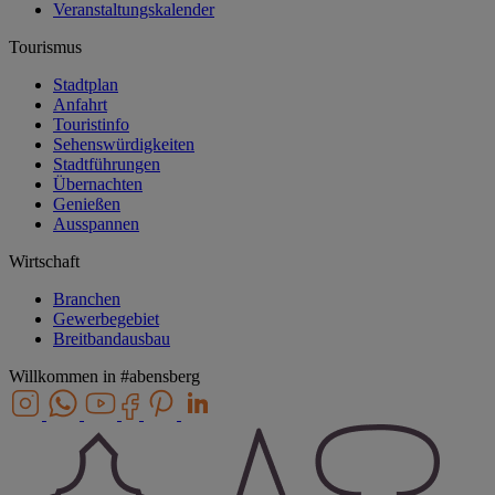
Veranstaltungskalender
Tourismus
Stadtplan
Anfahrt
Touristinfo
Sehenswürdigkeiten
Stadtführungen
Übernachten
Genießen
Ausspannen
Wirtschaft
Branchen
Gewerbegebiet
Breitbandausbau
Willkommen in
#abensberg