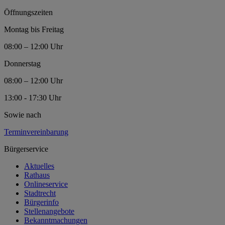
Öffnungszeiten
Montag bis Freitag
08:00 – 12:00 Uhr
Donnerstag
08:00 – 12:00 Uhr
13:00 - 17:30 Uhr
Sowie nach
Terminvereinbarung
Bürgerservice
Aktuelles
Rathaus
Onlineservice
Stadtrecht
Bürgerinfo
Stellenangebote
Bekanntmachungen