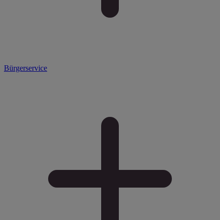
Bürgerservice