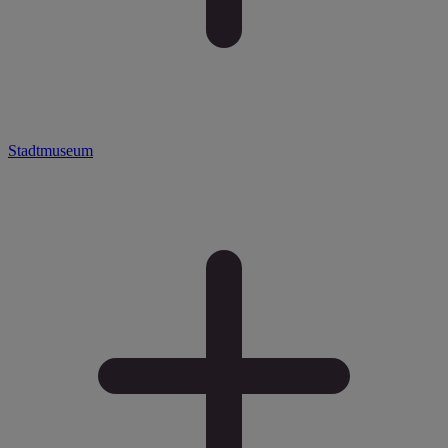
Stadtmuseum