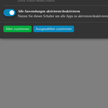
Zweck
:
Externe Medien (Videos)
Alle Anwendungen aktivieren/deaktivieren
Nutzen Sie diesen Schalter um alle Apps zu aktivieren/deaktiviere
Allen zustimmen
Ausgewählten zustimmen