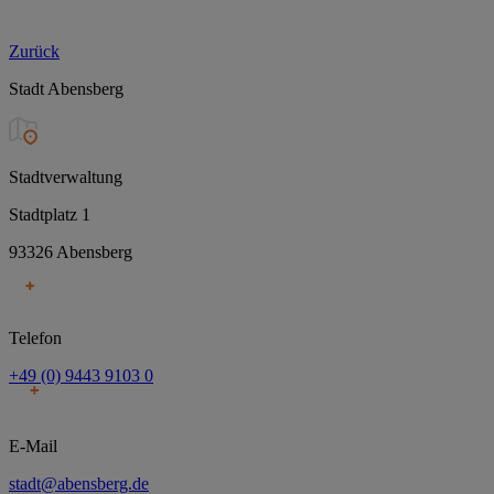
Zurück
Stadt Abensberg
Stadtverwaltung
Stadtplatz 1
93326 Abensberg
Telefon
+49 (0) 9443 9103 0
E-Mail
stadt@abensberg.de