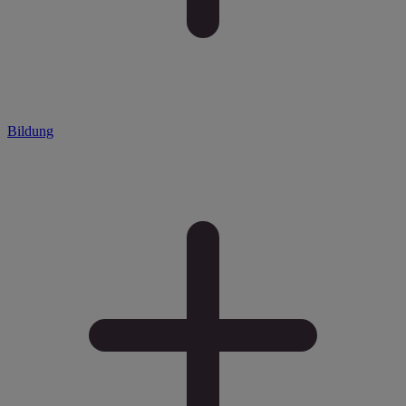
Bildung