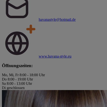
havanastyle@hotmail.de
www.havana-style.eu
Öffnungszeiten:
Mo, Mi, Fr 8:00 - 18:00 Uhr
Do 8:00 - 19:00 Uhr
Sa 8:00 - 13:00 Uhr
Di geschlossen