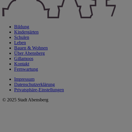
Bildung
Kindergärten
Schulen
Leben
Bauen & Wohnen
Über Abensberg
Gillamoos
Kontakt
Fernwartung
Impressum
Datenschutzerklärung
Privatsphäre-Einstellungen
© 2025 Stadt Abensberg