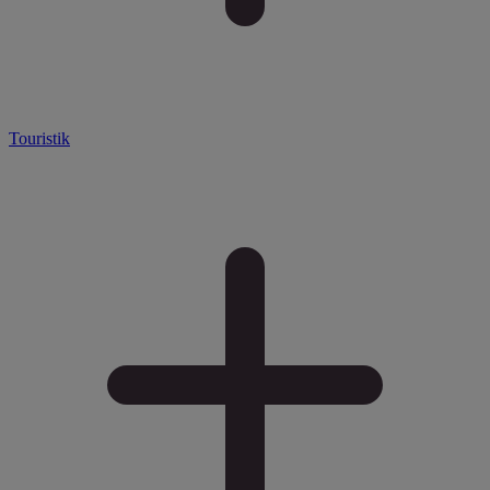
Touristik