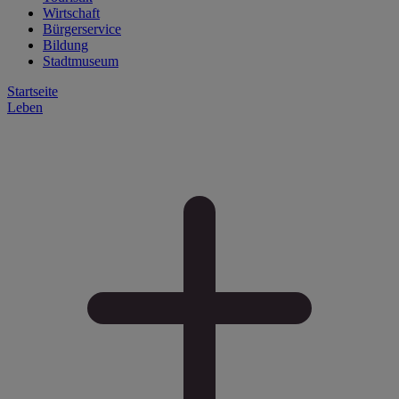
Wirtschaft
Bürgerservice
Bildung
Stadtmuseum
Startseite
Leben