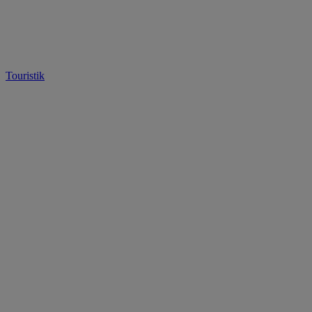
Touristik