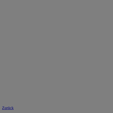
Zurück