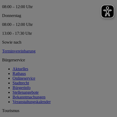
08:00 – 12:00 Uhr
Donnerstag
08:00 – 12:00 Uhr
13:00 - 17:30 Uhr
Sowie nach
Terminvereinbarung
Bürgerservice
Aktuelles
Rathaus
Onlineservice
Stadtrecht
Bürgerinfo
Stellenangebote
Bekanntmachungen
Veranstaltungskalender
Tourismus