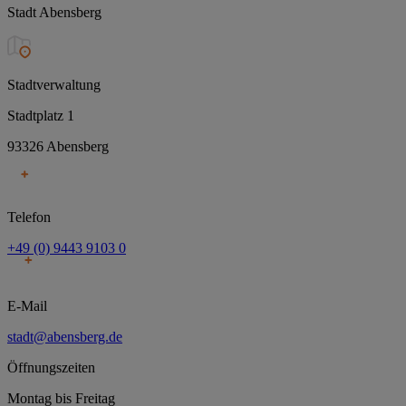
Stadt Abensberg
Stadtverwaltung
Stadtplatz 1
93326 Abensberg
Telefon
+49 (0) 9443 9103 0
E-Mail
stadt@abensberg.de
Öffnungszeiten
Montag bis Freitag