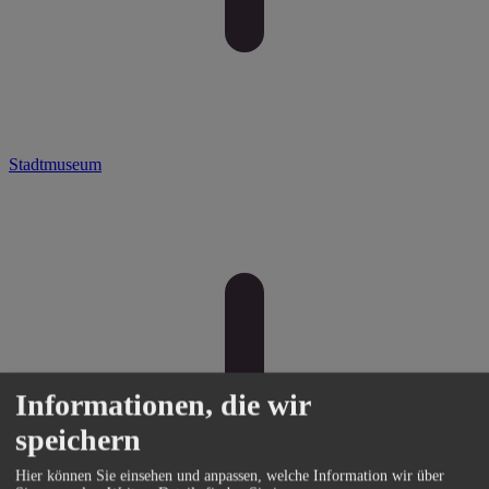
Stadtmuseum
Informationen, die wir
speichern
Hier können Sie einsehen und anpassen, welche Information wir über