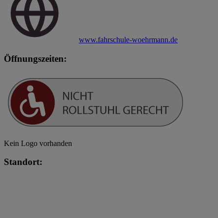
www.fahrschule-woehrmann.de
Öffnungszeiten:
Kein Logo vorhanden
Standort: