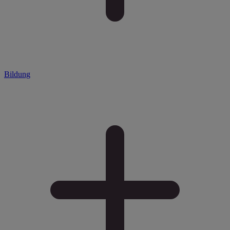
Bildung