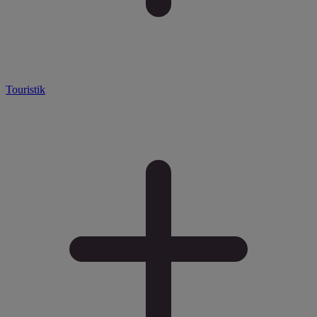
Touristik