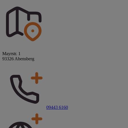
Mayrstr. 1
93326 Abensberg
09443 6160