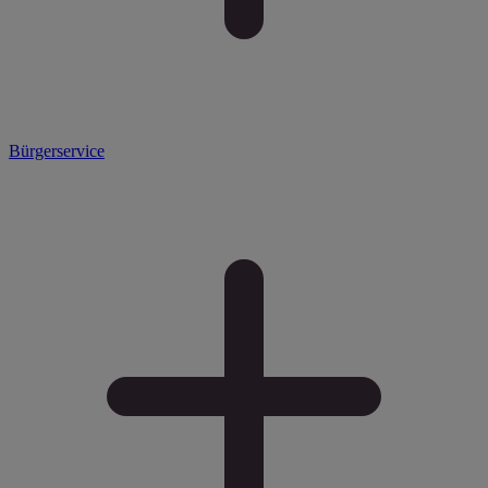
Bürgerservice