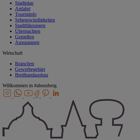
Stadtplan
Anfahrt
Touristinfo
Sehenswürdigkeiten
Stadtführungen
Übernachten
Genießen
Ausspannen
Wirtschaft
Branchen
Gewerbegebiet
Breitbandausbau
Willkommen in
#abensberg