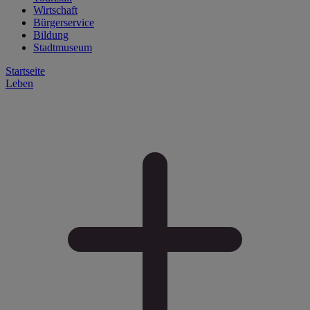
Wirtschaft
Bürgerservice
Bildung
Stadtmuseum
Startseite
Leben