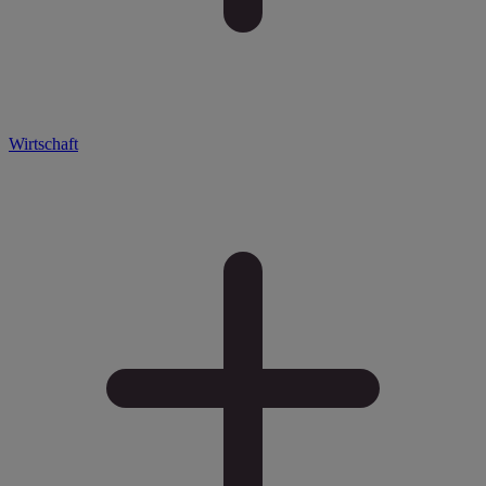
Wirtschaft