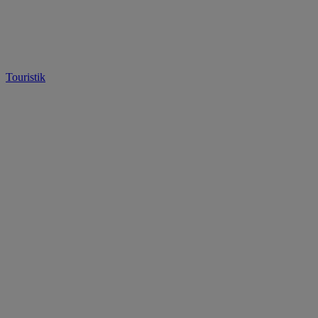
Touristik