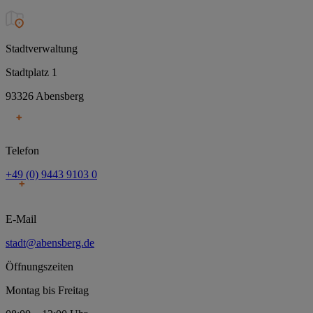
Stadtverwaltung
Stadtplatz 1
93326 Abensberg
Telefon
+49 (0) 9443 9103 0
E-Mail
stadt@abensberg.de
Öffnungszeiten
Montag bis Freitag