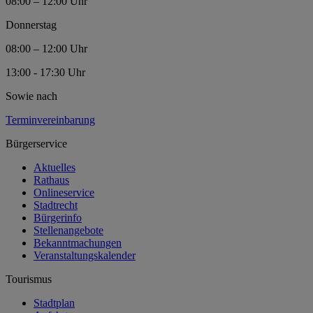
08:00 – 12:00 Uhr
Donnerstag
08:00 – 12:00 Uhr
13:00 - 17:30 Uhr
Sowie nach
Terminvereinbarung
Bürgerservice
Aktuelles
Rathaus
Onlineservice
Stadtrecht
Bürgerinfo
Stellenangebote
Bekanntmachungen
Veranstaltungskalender
Tourismus
Stadtplan