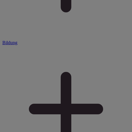
Bildung