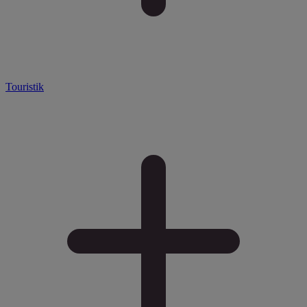
Touristik