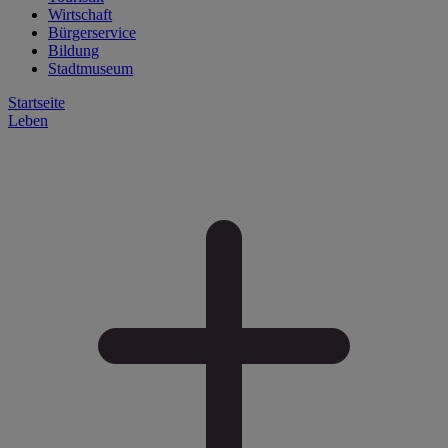
Wirtschaft
Bürgerservice
Bildung
Stadtmuseum
Startseite
Leben