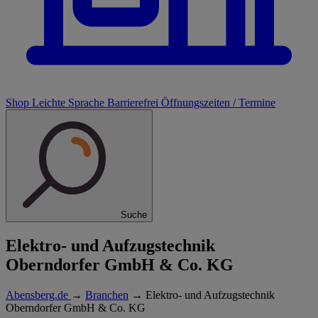
Shop
Leichte Sprache
Barrierefrei
Öffnungszeiten / Termine
Suche
Elektro- und Aufzugstechnik
Oberndorfer GmbH & Co. KG
Abensberg.de
→
Branchen
→
Elektro- und Aufzugstechnik
Oberndorfer GmbH & Co. KG