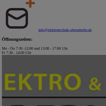
info@elektrotechnik-oberndorfer.de
Öffnungszeiten:
Mo - Do 7:30 -12:00 und 13:00 - 17:00 Uhr
Fr 7:30 - 14:00 Uhr