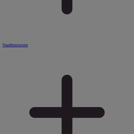
Stadtmuseum