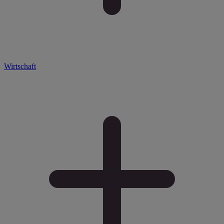
Wirtschaft