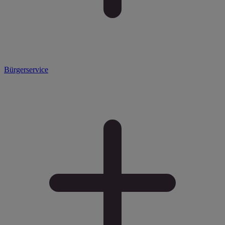
Bürgerservice