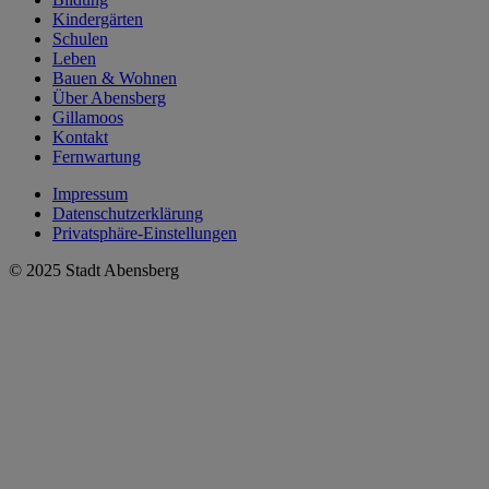
Kindergärten
Schulen
Leben
Bauen & Wohnen
Über Abensberg
Gillamoos
Kontakt
Fernwartung
Impressum
Datenschutzerklärung
Privatsphäre-Einstellungen
© 2025 Stadt Abensberg