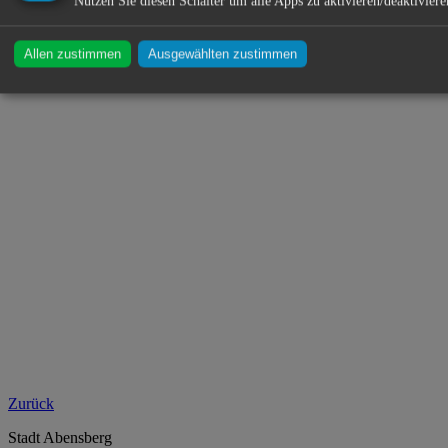
Nutzen Sie diesen Schalter um alle Apps zu aktivieren/deaktiviere
Allen zustimmen
Ausgewählten zustimmen
Zurück
Stadt Abensberg