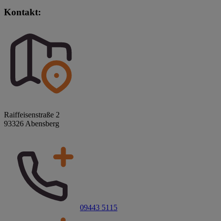
Kontakt:
Raiffeisenstraße 2
93326 Abensberg
09443 5115