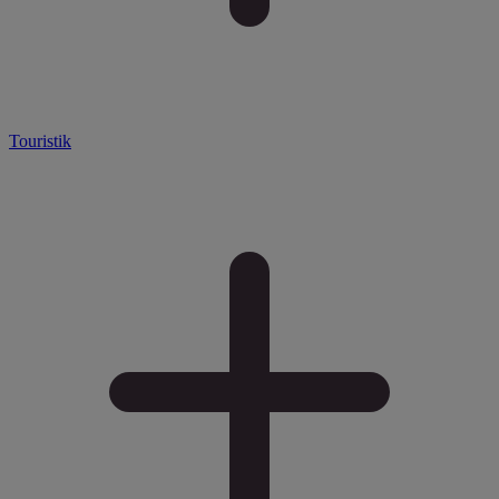
Touristik