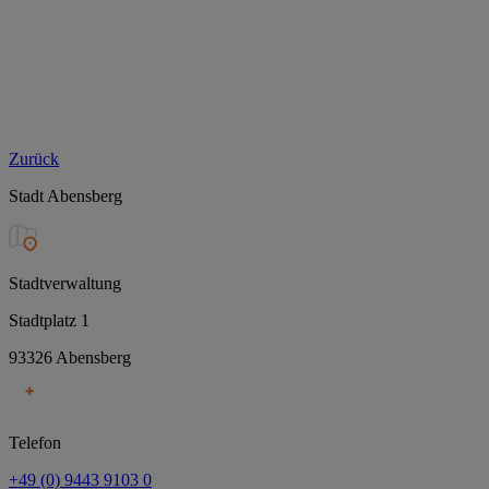
Zurück
Stadt Abensberg
Stadtverwaltung
Stadtplatz 1
93326 Abensberg
Telefon
+49 (0) 9443 9103 0