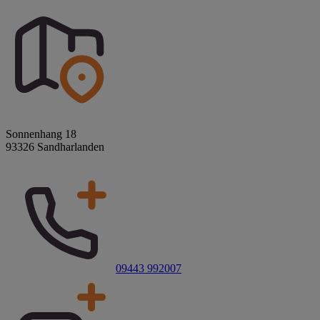
Sonnenhang 18
93326 Sandharlanden
09443 992007