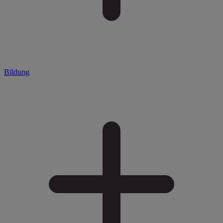
Bildung