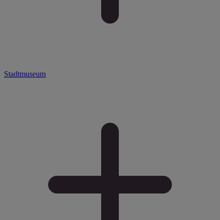
Stadtmuseum