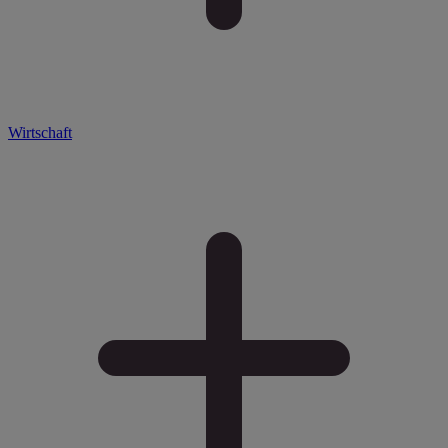
Wirtschaft