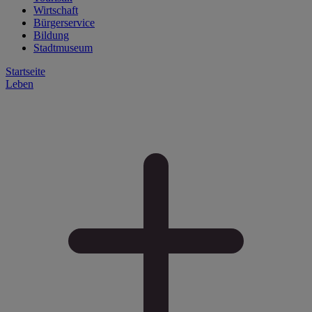
Wirtschaft
Bürgerservice
Bildung
Stadtmuseum
Startseite
Leben