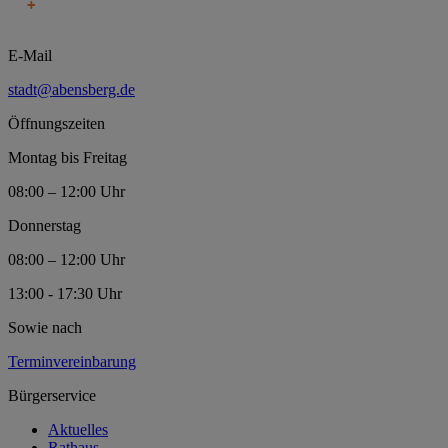
E-Mail
stadt@abensberg.de
Öffnungszeiten
Montag bis Freitag
08:00 – 12:00 Uhr
Donnerstag
08:00 – 12:00 Uhr
13:00 - 17:30 Uhr
Sowie nach
Terminvereinbarung
Bürgerservice
Aktuelles
Rathaus