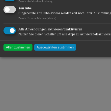
Zweck
:
Anfahrtsbeschreibung
entführen.
YouTube
Standort:
Eingebettete YouTube-Videos werden erst nach Ihrer Zustimmung
Zweck
:
Externe Medien (Videos)
Alle Anwendungen aktivieren/deaktivieren
Nutzen Sie diesen Schalter um alle Apps zu aktivieren/deaktiviere
Allen zustimmen
Ausgewählten zustimmen