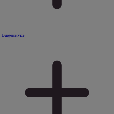
Bürgerservice