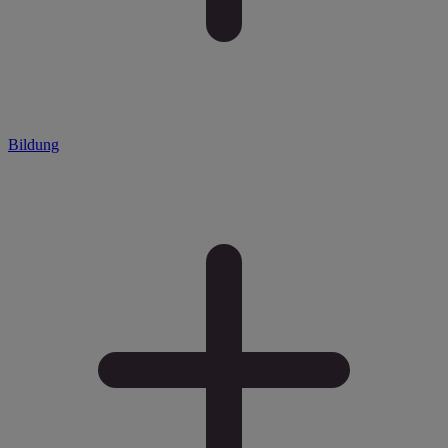
Bildung