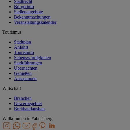
Stadtrecht
Bürgerinfo
Stellenangebote
Bekanntmachungen
Veranstaltungskalender
Tourismus
Stadtplan
Anfahrt
Touristinfo
Sehenswürdigkeiten
Stadtführungen
Übernachten
Genießen
Ausspannen
Wirtschaft
Branchen
Gewerbegebiet
Breitbandausbau
Willkommen in
#abensberg