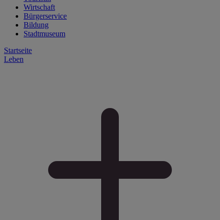
Wirtschaft
Bürgerservice
Bildung
Stadtmuseum
Startseite
Leben