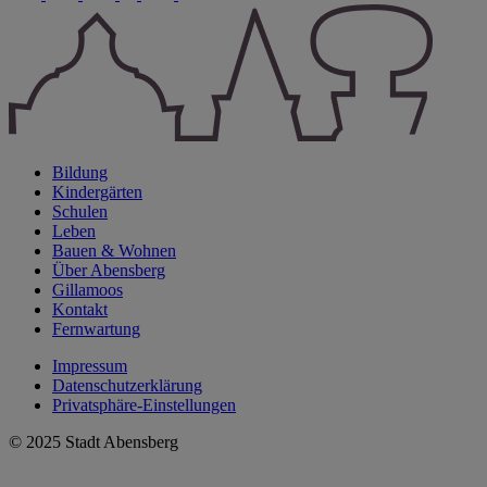
Bildung
Kindergärten
Schulen
Leben
Bauen & Wohnen
Über Abensberg
Gillamoos
Kontakt
Fernwartung
Impressum
Datenschutzerklärung
Privatsphäre-Einstellungen
© 2025 Stadt Abensberg