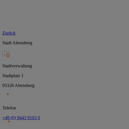
Zurück
Stadt Abensberg
Stadtverwaltung
Stadtplatz 1
93326 Abensberg
Telefon
+49 (0) 9443 9103 0