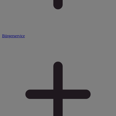
Bürgerservice