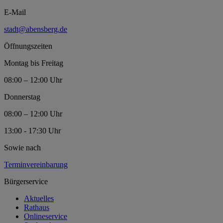
E-Mail
stadt@abensberg.de
Öffnungszeiten
Montag bis Freitag
08:00 – 12:00 Uhr
Donnerstag
08:00 – 12:00 Uhr
13:00 - 17:30 Uhr
Sowie nach
Terminvereinbarung
Bürgerservice
Aktuelles
Rathaus
Onlineservice