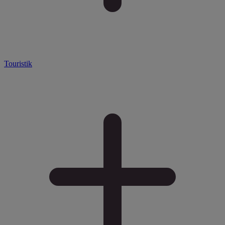
Touristik