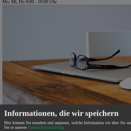
Mo, Mi, Do 9:00 - 19:00 Uhr
Informationen, die wir speichern
Hier können Sie einsehen und anpassen, welche Information wir über Sie s
Sie in unserer
Datenschutzerklärung
.