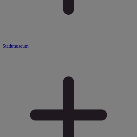
Stadtmuseum