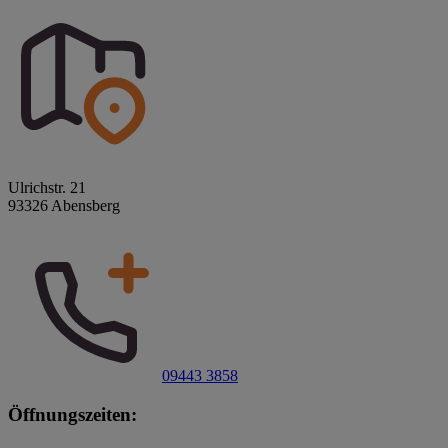
Ulrichstr. 21
93326 Abensberg
09443 3858
Öffnungszeiten: