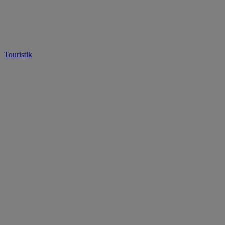
Touristik