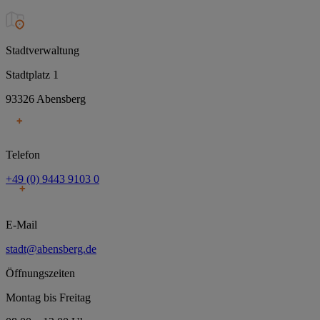
Stadtverwaltung
Stadtplatz 1
93326 Abensberg
Telefon
+49 (0) 9443 9103 0
E-Mail
stadt@abensberg.de
Öffnungszeiten
Montag bis Freitag