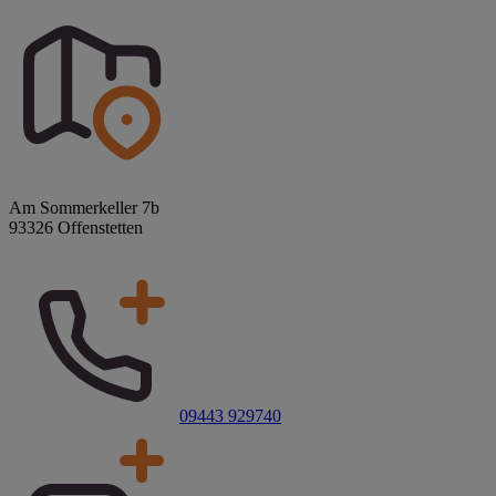
Am Sommerkeller 7b
93326 Offenstetten
09443 929740