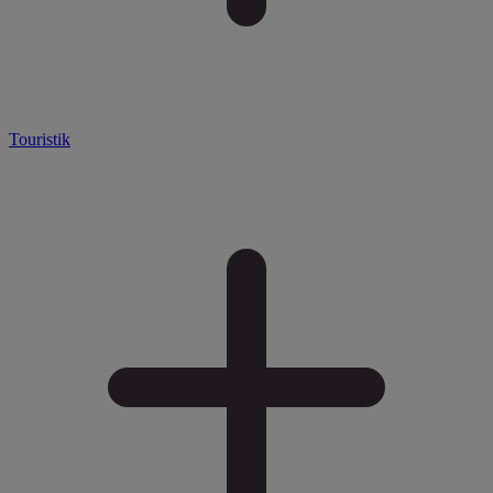
Touristik