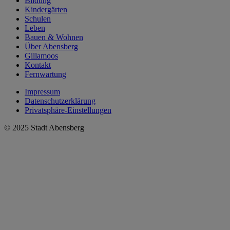
Bildung
Kindergärten
Schulen
Leben
Bauen & Wohnen
Über Abensberg
Gillamoos
Kontakt
Fernwartung
Impressum
Datenschutzerklärung
Privatsphäre-Einstellungen
© 2025 Stadt Abensberg