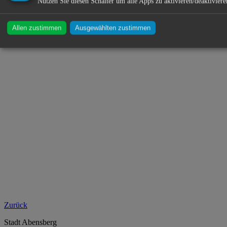
Nutzen Sie diesen Schalter um alle Apps zu aktivieren/deaktiviere
Allen zustimmen
Ausgewählten zustimmen
Zurück
Stadt Abensberg