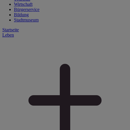
Wirtschaft
Bürgerservice
Bildung
Stadtmuseum
Startseite
Leben