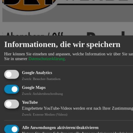
Informationen, die wir speichern
Hier können Sie einsehen und anpassen, welche Information wir über Sie s
Sie in unserer
Datenschutzerklärung
.
Google Analytics
Zweck
:
Besucher-Statistiken
Google Maps
Standort:
Zweck
:
Anfahrtsbeschreibung
YouTube
Eingebettete YouTube-Videos werden erst nach Ihrer Zustimmung
Zweck
:
Externe Medien (Videos)
Alle Anwendungen aktivieren/deaktivieren