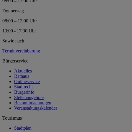
08:00 – 12:00 Uhr
Donnerstag
08:00 – 12:00 Uhr
13:00 - 17:30 Uhr
Sowie nach
Terminvereinbarung
Bürgerservice
Aktuelles
Rathaus
Onlineservice
Stadtrecht
Bürgerinfo
Stellenangebote
Bekanntmachungen
Veranstaltungskalender
Tourismus
Stadtplan