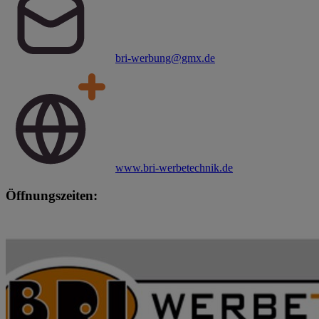
bri-werbung@gmx.de
www.bri-werbetechnik.de
Öffnungszeiten: