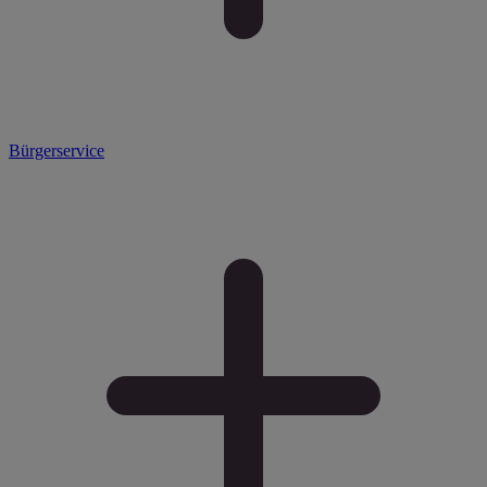
Bürgerservice