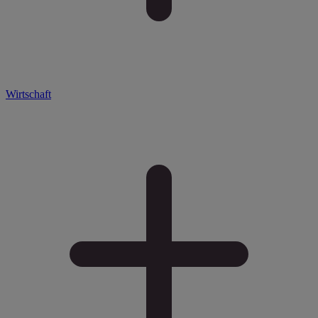
Wirtschaft