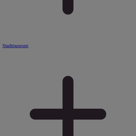
Stadtmuseum