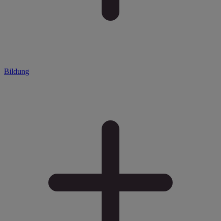
Bildung