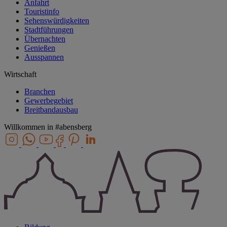
Anfahrt
Touristinfo
Sehenswürdigkeiten
Stadtführungen
Übernachten
Genießen
Ausspannen
Wirtschaft
Branchen
Gewerbegebiet
Breitbandausbau
Willkommen in
#abensberg