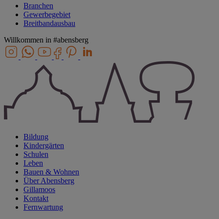
Branchen
Gewerbegebiet
Breitbandausbau
Willkommen in
#abensberg
Bildung
Kindergärten
Schulen
Leben
Bauen & Wohnen
Über Abensberg
Gillamoos
Kontakt
Fernwartung