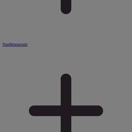
Stadtmuseum