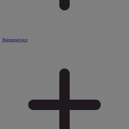
Bürgerservice