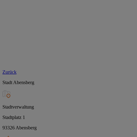
Zurück
Stadt Abensberg
Stadtverwaltung
Stadtplatz 1
93326 Abensberg