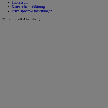
Impressum
Datenschutzerklärung
Privatsphäre-Einstellungen
© 2025 Stadt Abensberg