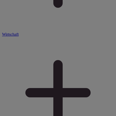
Wirtschaft