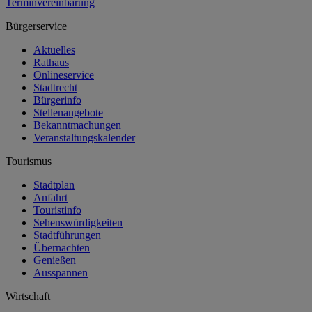
Terminvereinbarung
Bürgerservice
Aktuelles
Rathaus
Onlineservice
Stadtrecht
Bürgerinfo
Stellenangebote
Bekanntmachungen
Veranstaltungskalender
Tourismus
Stadtplan
Anfahrt
Touristinfo
Sehenswürdigkeiten
Stadtführungen
Übernachten
Genießen
Ausspannen
Wirtschaft