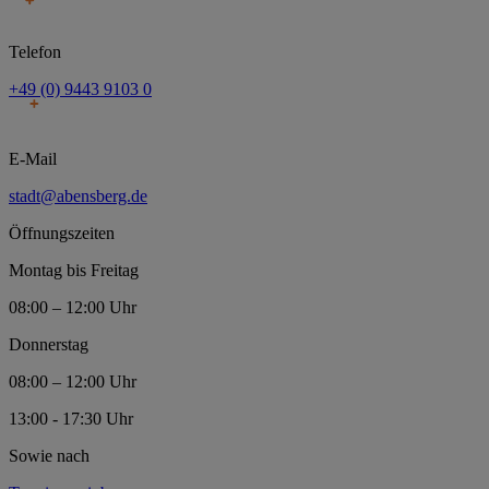
Telefon
+49 (0) 9443 9103 0
E-Mail
stadt@abensberg.de
Öffnungszeiten
Montag bis Freitag
08:00 – 12:00 Uhr
Donnerstag
08:00 – 12:00 Uhr
13:00 - 17:30 Uhr
Sowie nach