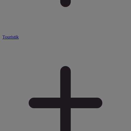
Touristik