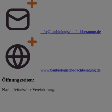
info@baubiologische-fachberatung.de
www.baubiologische-fachberatung.de
Öffnungszeiten:
Nach telefonischer Vereinbarung.