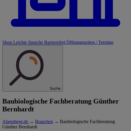
Shop
Leichte Sprache
Barrierefrei
Öffnungszeiten / Termine
Suche
Baubiologische Fachberatung Günther
Bernhardt
Abensberg.de
→
Branchen
→
Baubiologische Fachberatung
Günther Bernhardt