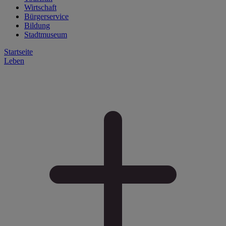
Wirtschaft
Bürgerservice
Bildung
Stadtmuseum
Startseite
Leben