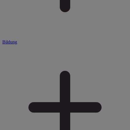
Bildung