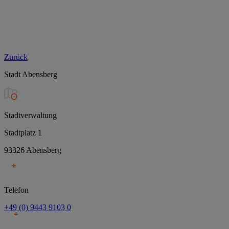
Zurück
Stadt Abensberg
Stadtverwaltung
Stadtplatz 1
93326 Abensberg
Telefon
+49 (0) 9443 9103 0