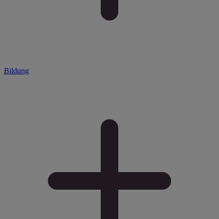
Bildung