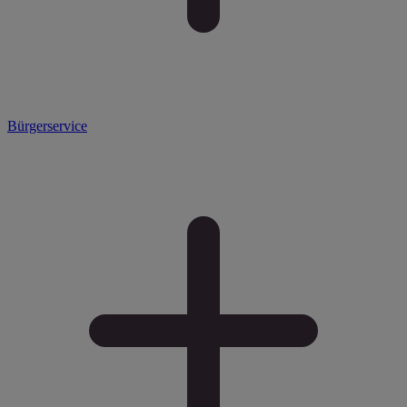
Bürgerservice