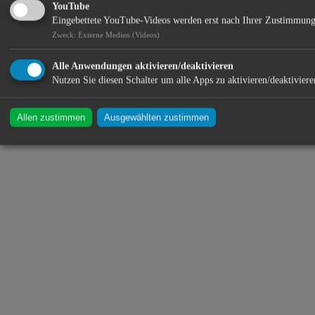
YouTube
Standort:
Eingebettete YouTube-Videos werden erst nach Ihrer Zustimmung
Zweck
:
Externe Medien (Videos)
Alle Anwendungen aktivieren/deaktivieren
Nutzen Sie diesen Schalter um alle Apps zu aktivieren/deaktiviere
Allen zustimmen
Ausgewählten zustimmen