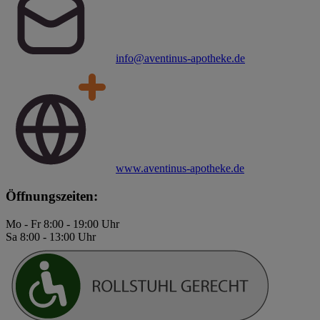
info@aventinus-apotheke.de
www.aventinus-apotheke.de
Öffnungszeiten:
Mo - Fr 8:00 - 19:00 Uhr
Sa 8:00 - 13:00 Uhr