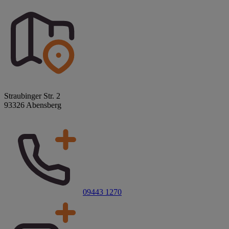
Straubinger Str. 2
93326 Abensberg
09443 1270