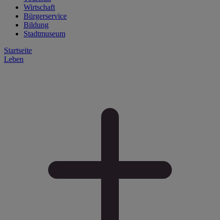
Wirtschaft
Bürgerservice
Bildung
Stadtmuseum
Startseite
Leben