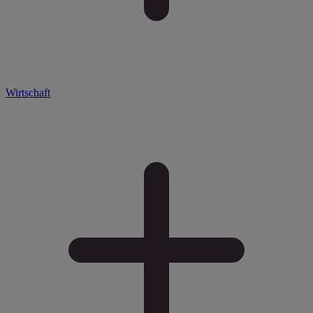
Wirtschaft