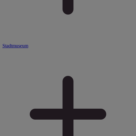
Stadtmuseum