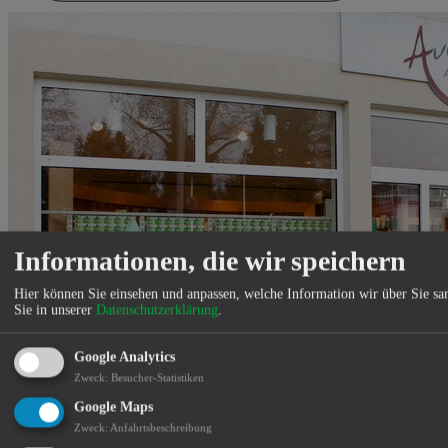
Informationen, die wir speichern
Hier können Sie einsehen und anpassen, welche Information wir über Sie s
Sie in unserer
Datenschutzerklärung
.
Google Analytics
Zweck
:
Besucher-Statistiken
Google Maps
Zweck
:
Anfahrtsbeschreibung