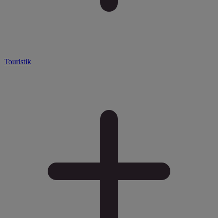
Touristik