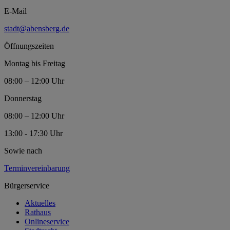
E-Mail
stadt@abensberg.de
Öffnungszeiten
Montag bis Freitag
08:00 – 12:00 Uhr
Donnerstag
08:00 – 12:00 Uhr
13:00 - 17:30 Uhr
Sowie nach
Terminvereinbarung
Bürgerservice
Aktuelles
Rathaus
Onlineservice