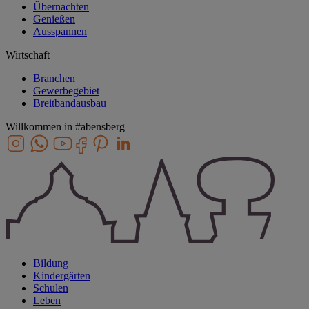
Übernachten
Genießen
Ausspannen
Wirtschaft
Branchen
Gewerbegebiet
Breitbandausbau
Willkommen in
#abensberg
Bildung
Kindergärten
Schulen
Leben