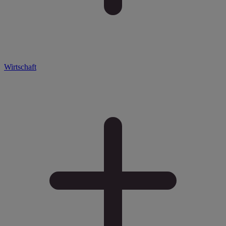
Wirtschaft