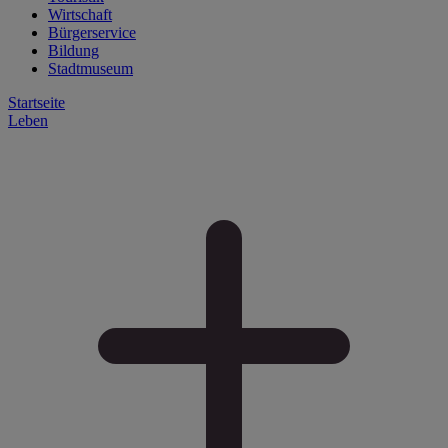
Wirtschaft
Bürgerservice
Bildung
Stadtmuseum
Startseite
Leben