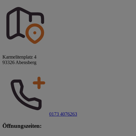
Karmelitenplatz 4
93326 Abensberg
0173 4076263
Öffnungszeiten: