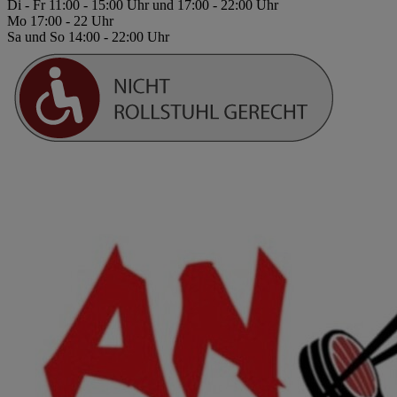
Di - Fr 11:00 - 15:00 Uhr und 17:00 - 22:00 Uhr
Mo 17:00 - 22 Uhr
Sa und So 14:00 - 22:00 Uhr