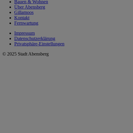
Bauen & Wohnen
Über Abensberg
Gillamoos
Kontakt
Fernwartung
Impressum
Datenschutzerklärung
Privatsphäre-Einstellungen
© 2025 Stadt Abensberg