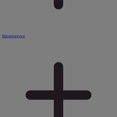
Bürgerservice