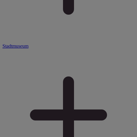
Stadtmuseum