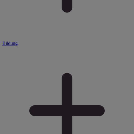
Bildung