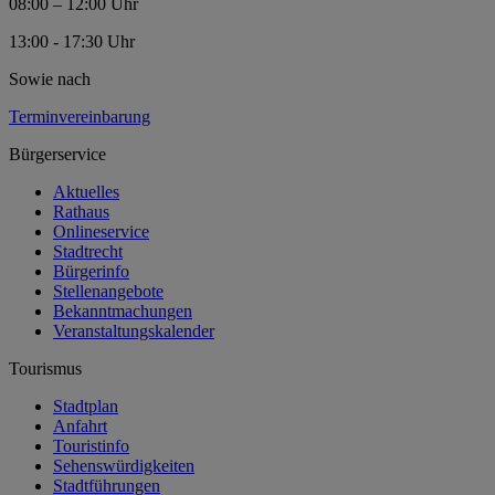
08:00 – 12:00 Uhr
13:00 - 17:30 Uhr
Sowie nach
Terminvereinbarung
Bürgerservice
Aktuelles
Rathaus
Onlineservice
Stadtrecht
Bürgerinfo
Stellenangebote
Bekanntmachungen
Veranstaltungskalender
Tourismus
Stadtplan
Anfahrt
Touristinfo
Sehenswürdigkeiten
Stadtführungen