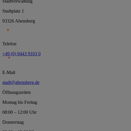
Stadtverwaltung
Stadtplatz 1
93326 Abensberg
Telefon
+49 (0) 9443 9103 0
E-Mail
stadt@abensberg.de
Öffnungszeiten
Montag bis Freitag
08:00 – 12:00 Uhr
Donnerstag