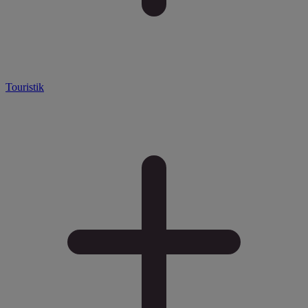
Touristik