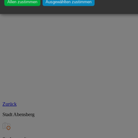
Allen zustimmen
Ausgewählten zustimmen
Zurück
Stadt Abensberg