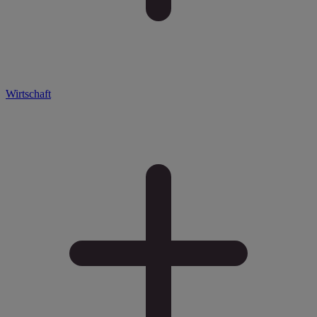
Wirtschaft