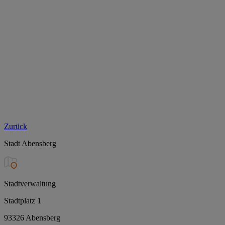
Zurück
Stadt Abensberg
Stadtverwaltung
Stadtplatz 1
93326 Abensberg