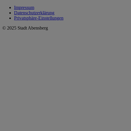
Impressum
Datenschutzerklärung
Privatsphäre-Einstellungen
© 2025 Stadt Abensberg