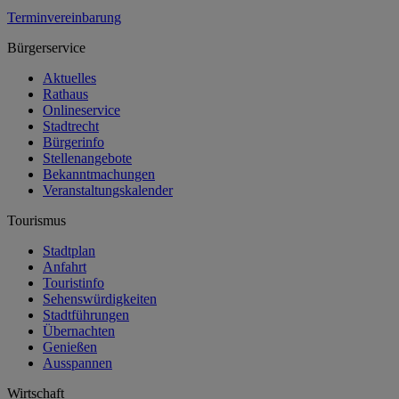
Terminvereinbarung
Bürgerservice
Aktuelles
Rathaus
Onlineservice
Stadtrecht
Bürgerinfo
Stellenangebote
Bekanntmachungen
Veranstaltungskalender
Tourismus
Stadtplan
Anfahrt
Touristinfo
Sehenswürdigkeiten
Stadtführungen
Übernachten
Genießen
Ausspannen
Wirtschaft