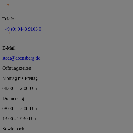
Telefon
+49 (0) 9443 9103 0
E-Mail
stadt@abensberg.de
Öffnungszeiten
Montag bis Freitag
08:00 – 12:00 Uhr
Donnerstag
08:00 – 12:00 Uhr
13:00 - 17:30 Uhr
Sowie nach