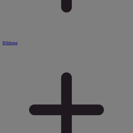
Bildung