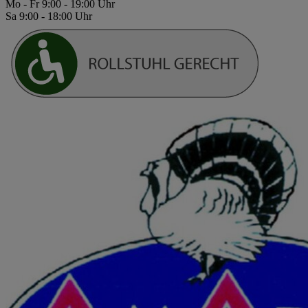
Mo - Fr 9:00 - 19:00 Uhr
Sa 9:00 - 18:00 Uhr