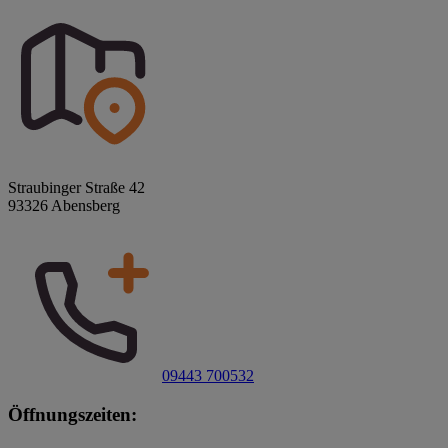
Straubinger Straße 42
93326 Abensberg
09443 700532
Öffnungszeiten: