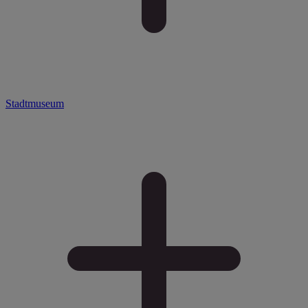
Stadtmuseum