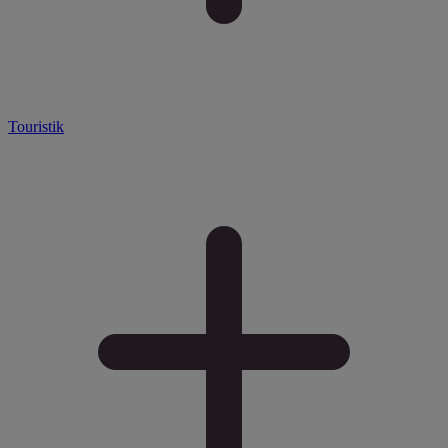
Touristik