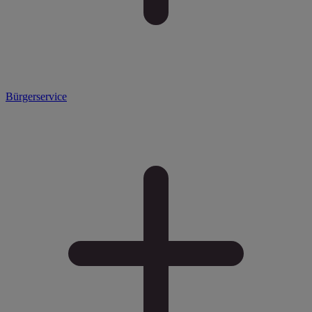
Bürgerservice