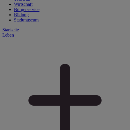
Wirtschaft
Bürgerservice
Bildung
Stadtmuseum
Startseite
Leben