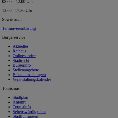
08:00 – 12:00 Uhr
13:00 - 17:30 Uhr
Sowie nach
Terminvereinbarung
Bürgerservice
Aktuelles
Rathaus
Onlineservice
Stadtrecht
Bürgerinfo
Stellenangebote
Bekanntmachungen
Veranstaltungskalender
Tourismus
Stadtplan
Anfahrt
Touristinfo
Sehenswürdigkeiten
Stadtführungen