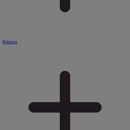
Bildung