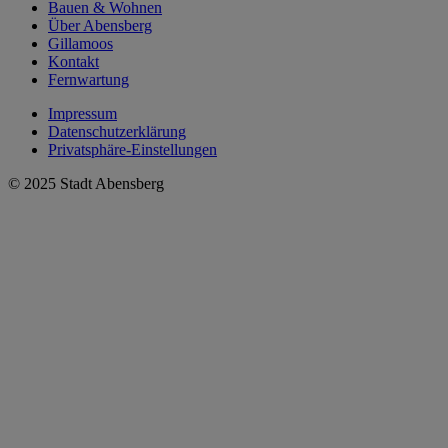
Bauen & Wohnen
Über Abensberg
Gillamoos
Kontakt
Fernwartung
Impressum
Datenschutzerklärung
Privatsphäre-Einstellungen
© 2025 Stadt Abensberg