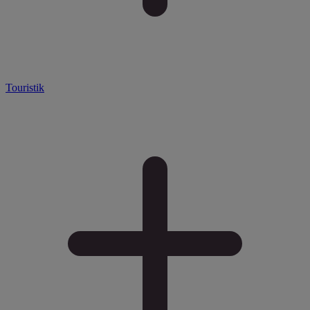
Touristik