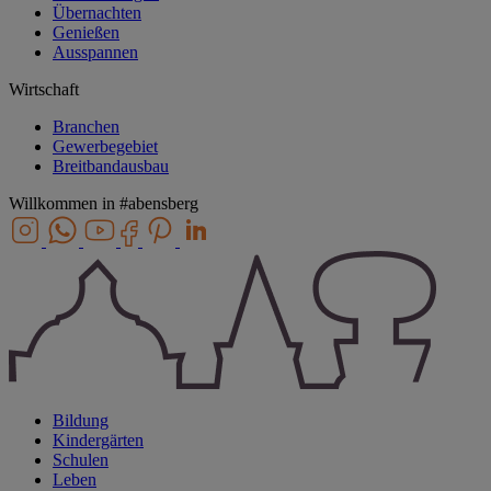
Übernachten
Genießen
Ausspannen
Wirtschaft
Branchen
Gewerbegebiet
Breitbandausbau
Willkommen in
#abensberg
Bildung
Kindergärten
Schulen
Leben