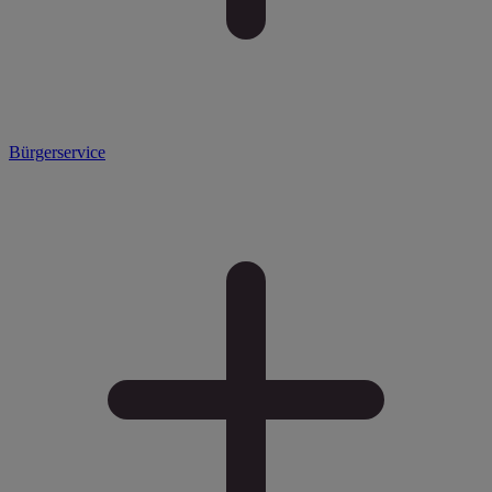
Bürgerservice