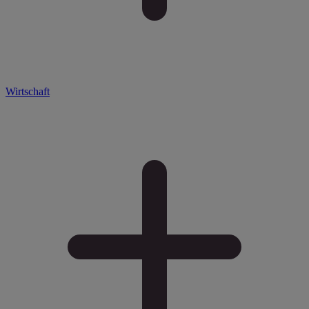
Wirtschaft