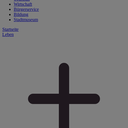
Wirtschaft
Bürgerservice
Bildung
Stadtmuseum
Startseite
Leben