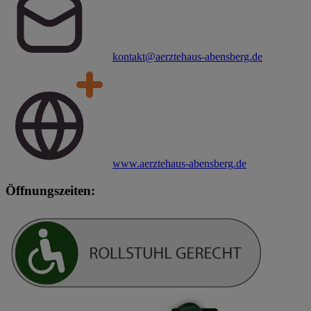
kontakt@aerztehaus-abensberg.de
www.aerztehaus-abensberg.de
Öffnungszeiten: