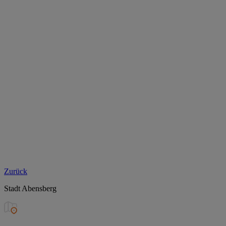
Zurück
Stadt Abensberg