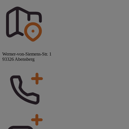
Werner-von-Siemens-Str. 1
93326 Abensberg