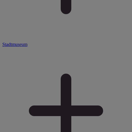
Stadtmuseum