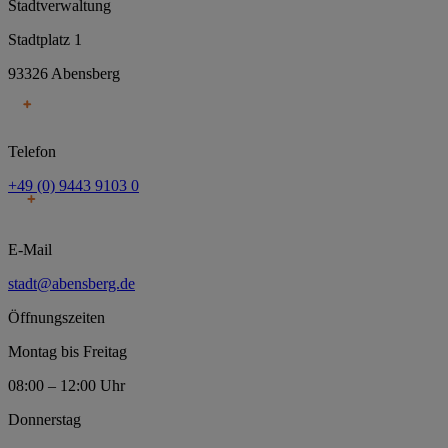
Stadtverwaltung
Stadtplatz 1
93326 Abensberg
Telefon
+49 (0) 9443 9103 0
E-Mail
stadt@abensberg.de
Öffnungszeiten
Montag bis Freitag
08:00 – 12:00 Uhr
Donnerstag