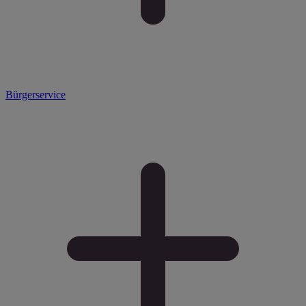
Bürgerservice