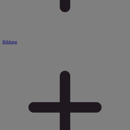
Bildung