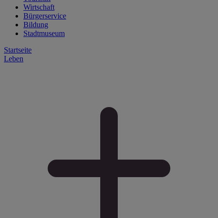
Wirtschaft
Bürgerservice
Bildung
Stadtmuseum
Startseite
Leben