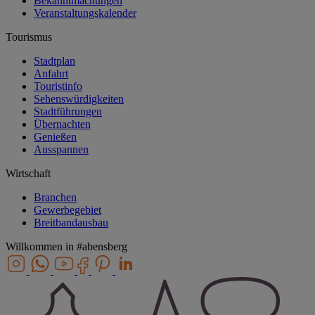
Bekanntmachungen
Veranstaltungskalender
Tourismus
Stadtplan
Anfahrt
Touristinfo
Sehenswürdigkeiten
Stadtführungen
Übernachten
Genießen
Ausspannen
Wirtschaft
Branchen
Gewerbegebiet
Breitbandausbau
Willkommen in
#abensberg