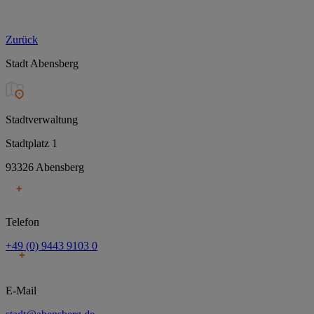
Zurück
Stadt Abensberg
Stadtverwaltung
Stadtplatz 1
93326 Abensberg
Telefon
+49 (0) 9443 9103 0
E-Mail