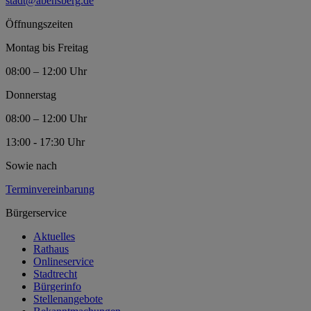
stadt@abensberg.de
Öffnungszeiten
Montag bis Freitag
08:00 – 12:00 Uhr
Donnerstag
08:00 – 12:00 Uhr
13:00 - 17:30 Uhr
Sowie nach
Terminvereinbarung
Bürgerservice
Aktuelles
Rathaus
Onlineservice
Stadtrecht
Bürgerinfo
Stellenangebote