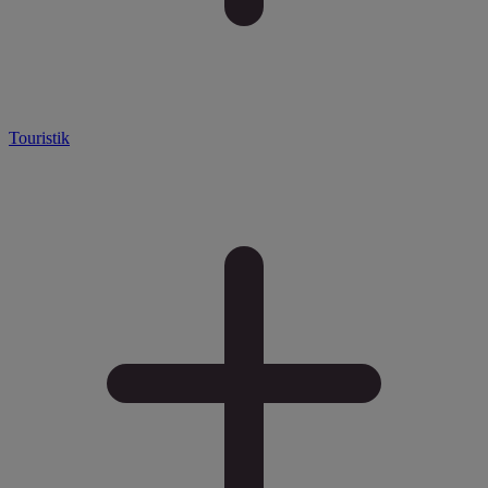
Touristik