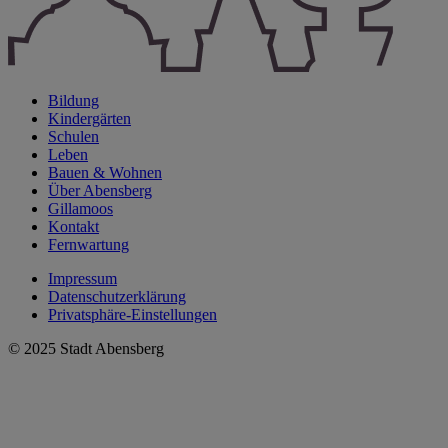
Bildung
Kindergärten
Schulen
Leben
Bauen & Wohnen
Über Abensberg
Gillamoos
Kontakt
Fernwartung
Impressum
Datenschutzerklärung
Privatsphäre-Einstellungen
© 2025 Stadt Abensberg