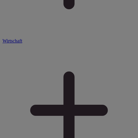
Wirtschaft