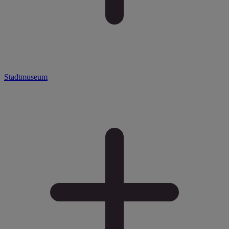
Stadtmuseum