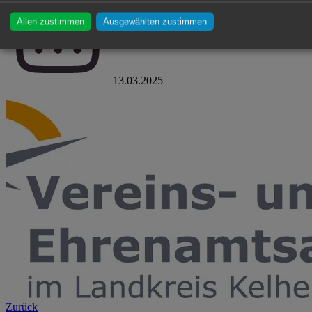
Allen zustimmen
Ausgewählten zustimmen
13.03.2025
Zurück