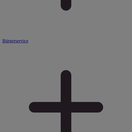
Bürgerservice