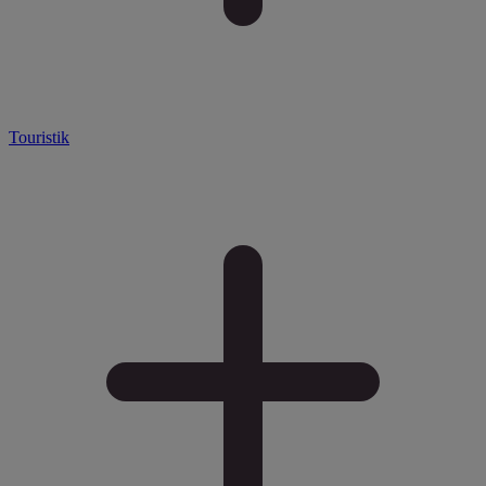
Touristik