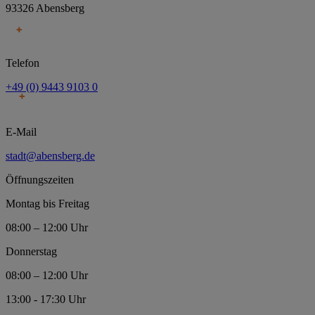
93326 Abensberg
Telefon
+49 (0) 9443 9103 0
E-Mail
stadt@abensberg.de
Öffnungszeiten
Montag bis Freitag
08:00 – 12:00 Uhr
Donnerstag
08:00 – 12:00 Uhr
13:00 - 17:30 Uhr