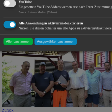
YouTube
Eingebettete YouTube-Videos werden erst nach Ihrer Zustimmung
Zweck
:
Externe Medien (Videos)
Alle Anwendungen aktivieren/deaktivieren
Nutzen Sie diesen Schalter um alle Apps zu aktivieren/deaktiviere
26.06.2026
Allen zustimmen
Ausgewählten zustimmen
Zurück