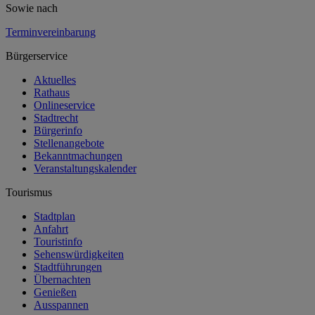
Sowie nach
Terminvereinbarung
Bürgerservice
Aktuelles
Rathaus
Onlineservice
Stadtrecht
Bürgerinfo
Stellenangebote
Bekanntmachungen
Veranstaltungskalender
Tourismus
Stadtplan
Anfahrt
Touristinfo
Sehenswürdigkeiten
Stadtführungen
Übernachten
Genießen
Ausspannen