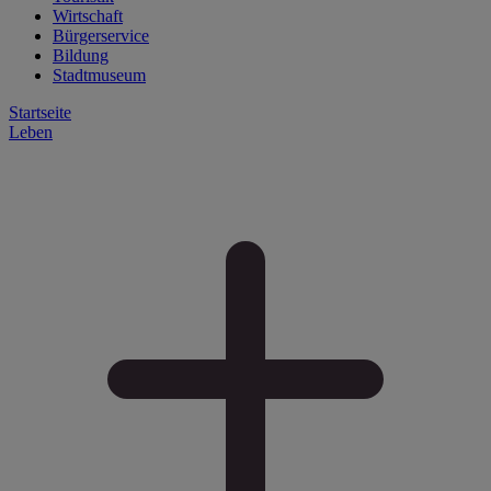
Wirtschaft
Bürgerservice
Bildung
Stadtmuseum
Startseite
Leben