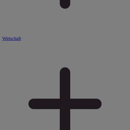
Wirtschaft