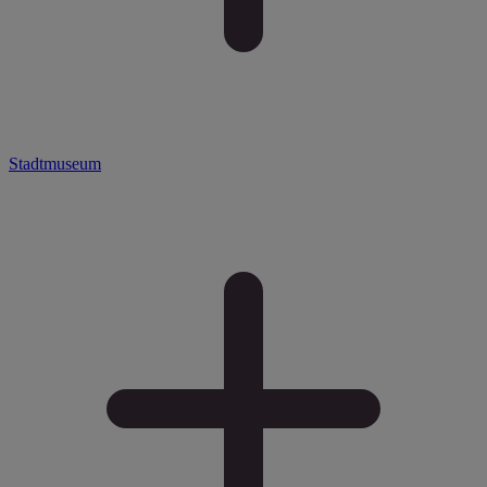
Stadtmuseum