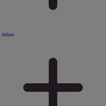
Bildung