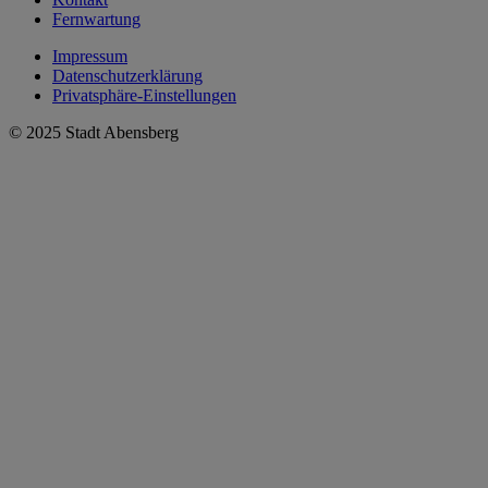
Fernwartung
Impressum
Datenschutzerklärung
Privatsphäre-Einstellungen
© 2025 Stadt Abensberg