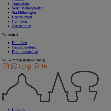
Touristinfo
Sehenswürdigkeiten
Stadtführungen
Übernachten
Genießen
Ausspannen
Wirtschaft
Branchen
Gewerbegebiet
Breitbandausbau
Willkommen in
#abensberg
Bildung