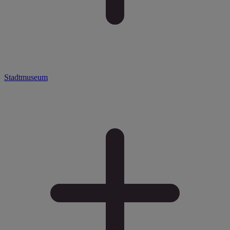
Stadtmuseum