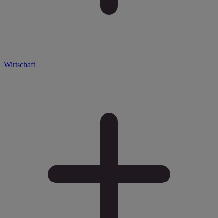
Wirtschaft