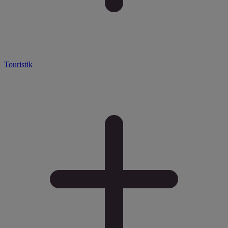
Touristik