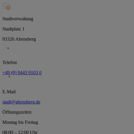
Stadtverwaltung
Stadtplatz 1
93326 Abensberg
Telefon
+49 (0) 9443 9103 0
E-Mail
stadt@abensberg.de
Öffnungszeiten
Montag bis Freitag
08:00 – 12:00 Uhr