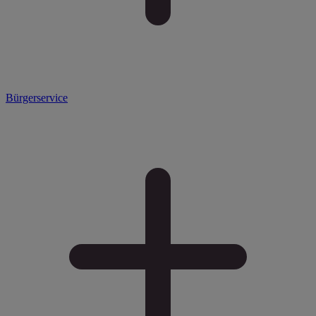
Bürgerservice