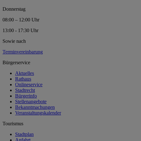
Donnerstag
08:00 – 12:00 Uhr
13:00 - 17:30 Uhr
Sowie nach
Terminvereinbarung
Bürgerservice
Aktuelles
Rathaus
Onlineservice
Stadtrecht
Bürgerinfo
Stellenangebote
Bekanntmachungen
Veranstaltungskalender
Tourismus
Stadtplan
Anfahrt