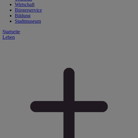
Wirtschaft
Bürgerservice
Bildung
Stadtmuseum
Startseite
Leben