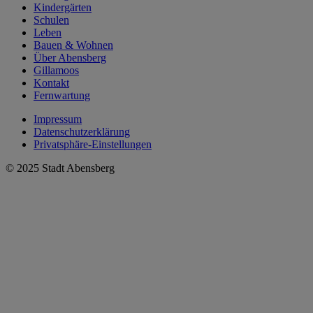
Kindergärten
Schulen
Leben
Bauen & Wohnen
Über Abensberg
Gillamoos
Kontakt
Fernwartung
Impressum
Datenschutzerklärung
Privatsphäre-Einstellungen
© 2025 Stadt Abensberg