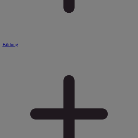
Bildung