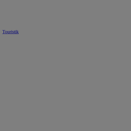
Touristik