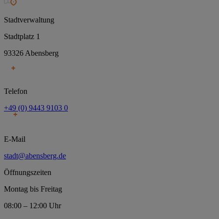
Stadtverwaltung
Stadtplatz 1
93326 Abensberg
Telefon
+49 (0) 9443 9103 0
E-Mail
stadt@abensberg.de
Öffnungszeiten
Montag bis Freitag
08:00 – 12:00 Uhr