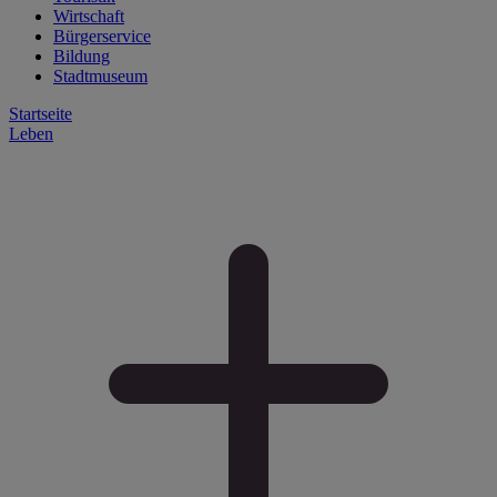
Wirtschaft
Bürgerservice
Bildung
Stadtmuseum
Startseite
Leben