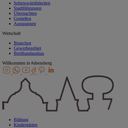
Sehenswürdigkeiten
Stadtführungen
Übernachten
Genießen
Ausspannen
Wirtschaft
Branchen
Gewerbegebiet
Breitbandausbau
Willkommen in
#abensberg
Bildung
Kindergärten