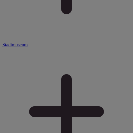
Stadtmuseum