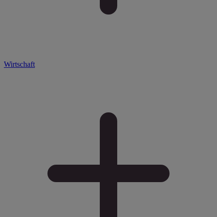
Wirtschaft