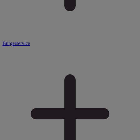
Bürgerservice