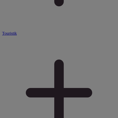
Touristik