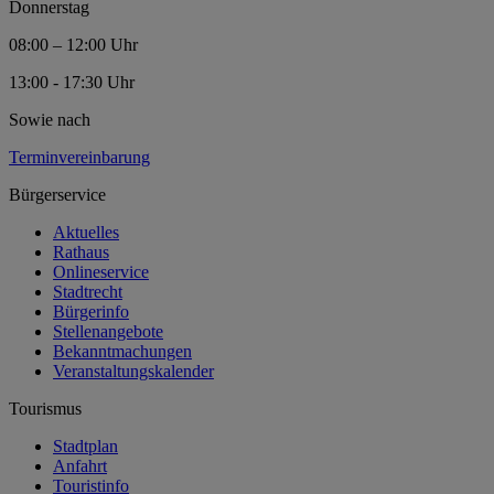
Donnerstag
08:00 – 12:00 Uhr
13:00 - 17:30 Uhr
Sowie nach
Terminvereinbarung
Bürgerservice
Aktuelles
Rathaus
Onlineservice
Stadtrecht
Bürgerinfo
Stellenangebote
Bekanntmachungen
Veranstaltungskalender
Tourismus
Stadtplan
Anfahrt
Touristinfo