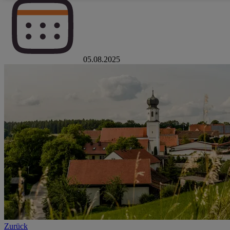
05.08.2025
Zurück