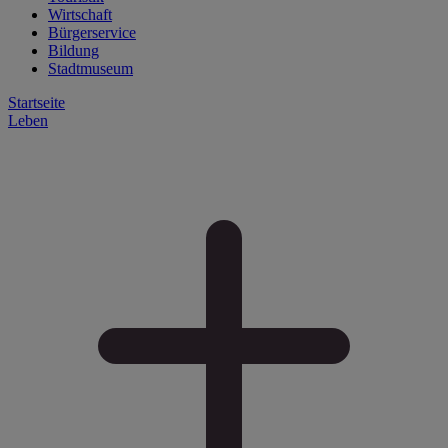
Wirtschaft
Bürgerservice
Bildung
Stadtmuseum
Startseite
Leben