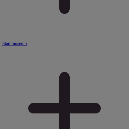
Stadtmuseum