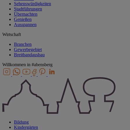
Sehenswürdigkeiten
Stadtführungen
Übernachten
Genießen
Ausspannen
Wirtschaft
Branchen
Gewerbegebiet
Breitbandausbau
Willkommen in
#abensberg
Bildung
Kindergärten