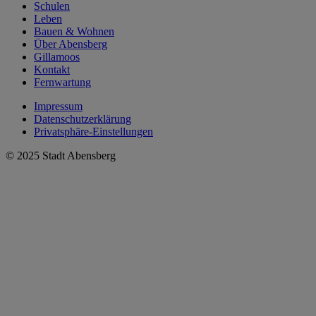
Schulen
Leben
Bauen & Wohnen
Über Abensberg
Gillamoos
Kontakt
Fernwartung
Impressum
Datenschutzerklärung
Privatsphäre-Einstellungen
© 2025 Stadt Abensberg