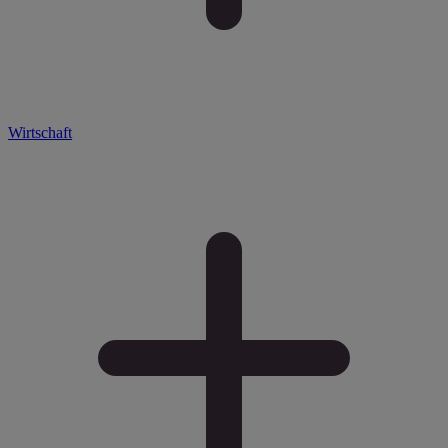
Wirtschaft