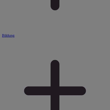
Bildung