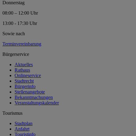
Donnerstag
08:00 – 12:00 Uhr
13:00 - 17:30 Uhr
Sowie nach
Terminvereinbarung
Bürgerservice
Aktuelles
Rathaus
Onlineservice
Stadtrecht
Bürgerinfo
Stellenangebote
Bekanntmachungen
Veranstaltungskalender
Tourismus
Stadtplan
Anfahrt
Touristinfo