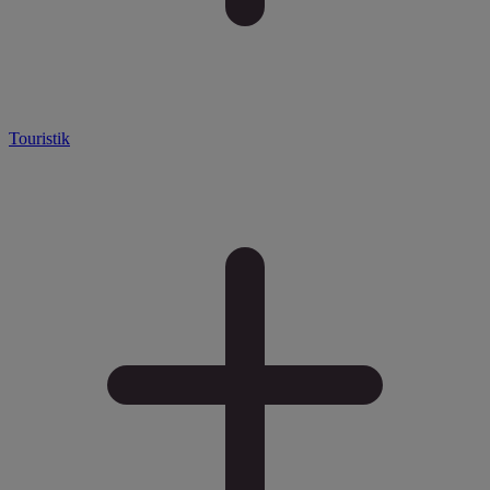
Touristik