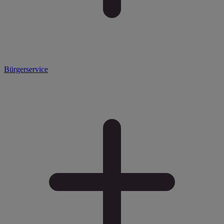
Bürgerservice