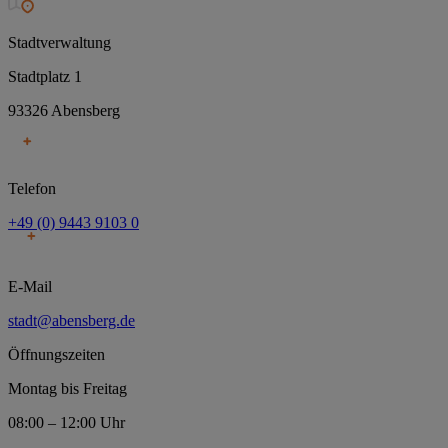
Stadtverwaltung
Stadtplatz 1
93326 Abensberg
Telefon
+49 (0) 9443 9103 0
E-Mail
stadt@abensberg.de
Öffnungszeiten
Montag bis Freitag
08:00 – 12:00 Uhr